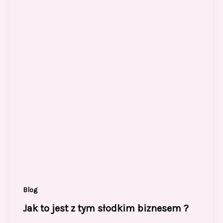
Blog
Jak to jest z tym słodkim biznesem ?