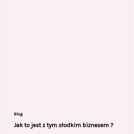
Blog
Jak to jest z tym słodkim biznesem ?