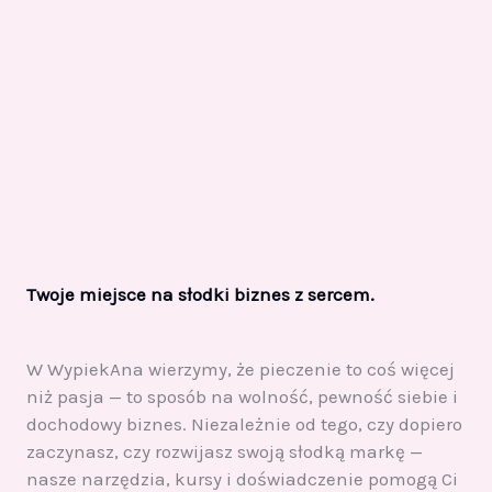
Twoje miejsce na słodki biznes z sercem.
W WypiekAna wierzymy, że pieczenie to coś więcej
niż pasja — to sposób na wolność, pewność siebie i
dochodowy biznes. Niezależnie od tego, czy dopiero
zaczynasz, czy rozwijasz swoją słodką markę —
nasze narzędzia, kursy i doświadczenie pomogą Ci