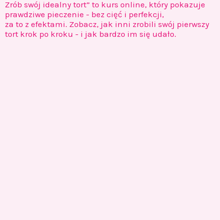
Zrób swój idealny tort” to kurs online, który pokazuje
prawdziwe pieczenie - bez cięć i perfekcji,
za to z efektami. Zobacz, jak inni zrobili swój pierwszy
tort krok po kroku - i jak bardzo im się udało.