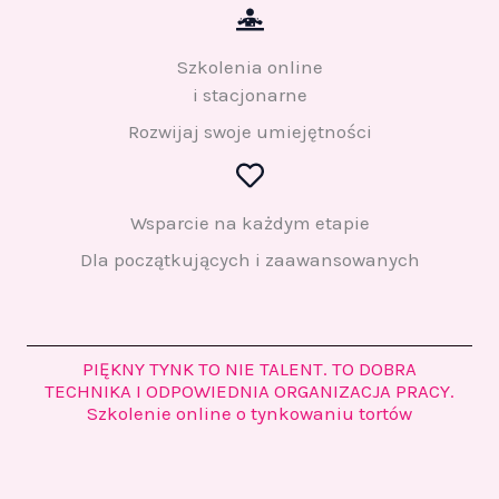
Szkolenia online
i stacjonarne
Rozwijaj swoje umiejętności
Wsparcie na każdym etapie
Dla początkujących i zaawansowanych
PIĘKNY TYNK TO NIE TALENT. TO DOBRA
TECHNIKA I ODPOWIEDNIA ORGANIZACJA PRACY.
Szkolenie online o tynkowaniu tortów