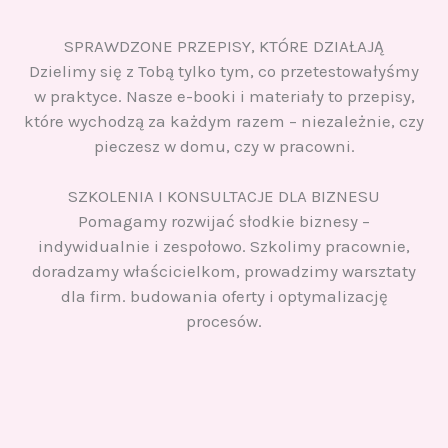
SPRAWDZONE PRZEPISY, KTÓRE DZIAŁAJĄ
Dzielimy się z Tobą tylko tym, co przetestowałyśmy
w praktyce. Nasze e-booki i materiały to przepisy,
które wychodzą za każdym razem – niezależnie, czy
pieczesz w domu, czy w pracowni.
SZKOLENIA I KONSULTACJE DLA BIZNESU
Pomagamy rozwijać słodkie biznesy –
indywidualnie i zespołowo. Szkolimy pracownie,
doradzamy właścicielkom, prowadzimy warsztaty
dla firm. budowania oferty i optymalizację
procesów.