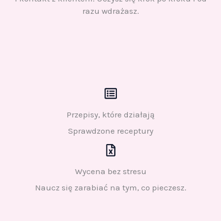
razu wdrażasz.
Przepisy, które działają
Sprawdzone receptury
Wycena bez stresu
Naucz się zarabiać na tym, co pieczesz.