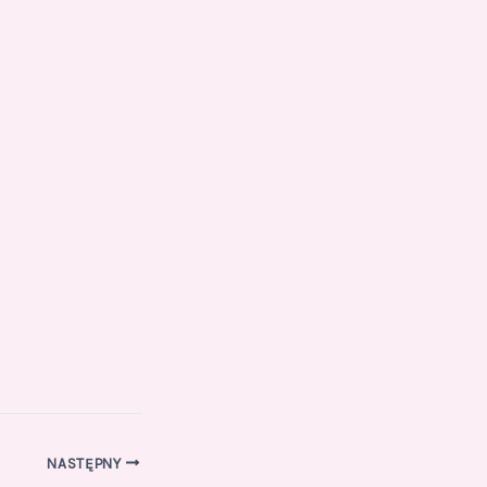
NASTĘPNY