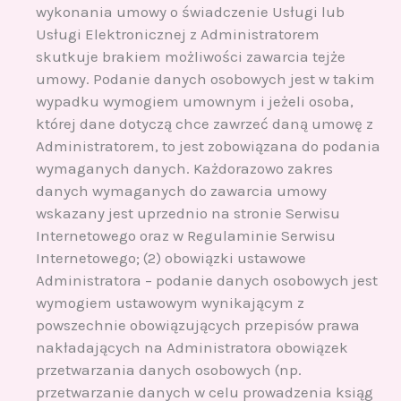
wykonania umowy o świadczenie Usługi lub
Usługi Elektronicznej z Administratorem
skutkuje brakiem możliwości zawarcia tejże
umowy. Podanie danych osobowych jest w takim
wypadku wymogiem umownym i jeżeli osoba,
której dane dotyczą chce zawrzeć daną umowę z
Administratorem, to jest zobowiązana do podania
wymaganych danych. Każdorazowo zakres
danych wymaganych do zawarcia umowy
wskazany jest uprzednio na stronie Serwisu
Internetowego oraz w Regulaminie Serwisu
Internetowego; (2) obowiązki ustawowe
Administratora – podanie danych osobowych jest
wymogiem ustawowym wynikającym z
powszechnie obowiązujących przepisów prawa
nakładających na Administratora obowiązek
przetwarzania danych osobowych (np.
przetwarzanie danych w celu prowadzenia ksiąg