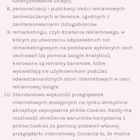
funkcjonowanie Sklepu;
personalizacji i publikacji treści reklamowych
zamieszczanych w Serwisie, zgodnych z
zainteresowaniami Usługobiorców.
remarketingu, czyli działania reklamowego, w
którym po utworzeniu odpowiednich list
remarketingowych na podstawie wybranych cech
zachowań (za pomoca Google Analytics),
kierowane są reklamy banerowe, które
wyświetlają sie użytkownikom podczas
odwiedzaniaróznych stron internetowych w sieci
reklamowej Google.
Standardowo większość przeglądarek
internetowych dostępnych na rynku domyślnie
akceptuje zapisywanie plików Cookies. Każdy ma
możliwość określenia warunków korzystania z
plików Cookies za pomocą ustawień własnej
przeglądarki internetowej. Oznacza to, że można