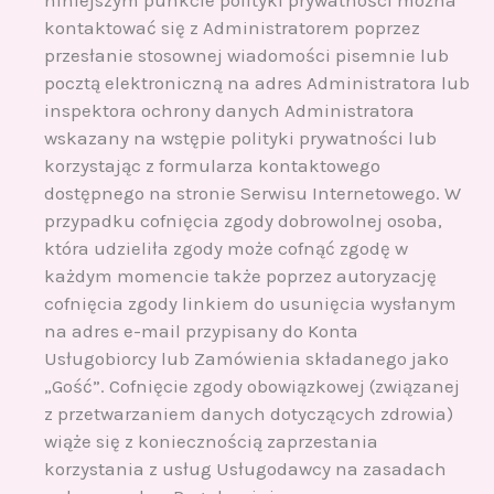
kontaktować się z Administratorem poprzez
przesłanie stosownej wiadomości pisemnie lub
pocztą elektroniczną na adres Administratora lub
inspektora ochrony danych Administratora
wskazany na wstępie polityki prywatności lub
korzystając z formularza kontaktowego
dostępnego na stronie Serwisu Internetowego. W
przypadku cofnięcia zgody dobrowolnej osoba,
która udzieliła zgody może cofnąć zgodę w
każdym momencie także poprzez autoryzację
cofnięcia zgody linkiem do usunięcia wysłanym
na adres e-mail przypisany do Konta
Usługobiorcy lub Zamówienia składanego jako
„Gość”. Cofnięcie zgody obowiązkowej (związanej
z przetwarzaniem danych dotyczących zdrowia)
wiąże się z koniecznością zaprzestania
korzystania z usług Usługodawcy na zasadach