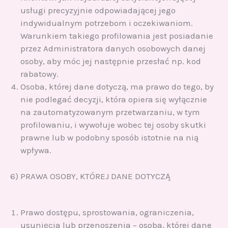
usługi precyzyjnie odpowiadającej jego
indywidualnym potrzebom i oczekiwaniom.
Warunkiem takiego profilowania jest posiadanie
przez Administratora danych osobowych danej
osoby, aby móc jej następnie przesłać np. kod
rabatowy.
Osoba, której dane dotyczą, ma prawo do tego, by
nie podlegać decyzji, która opiera się wyłącznie
na zautomatyzowanym przetwarzaniu, w tym
profilowaniu, i wywołuje wobec tej osoby skutki
prawne lub w podobny sposób istotnie na nią
wpływa.
6) PRAWA OSOBY, KTÓREJ DANE DOTYCZĄ
Prawo dostępu, sprostowania, ograniczenia,
usunięcia lub przenoszenia – osoba, której dane