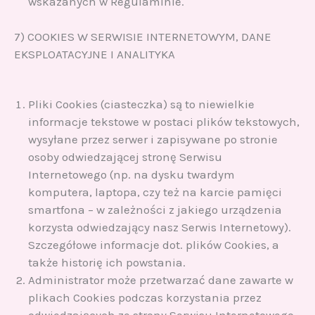
wskazanych w Regulaminie.
7) COOKIES W SERWISIE INTERNETOWYM, DANE
EKSPLOATACYJNE I ANALITYKA
Pliki Cookies (ciasteczka) są to niewielkie
informacje tekstowe w postaci plików tekstowych,
wysyłane przez serwer i zapisywane po stronie
osoby odwiedzającej stronę Serwisu
Internetowego (np. na dysku twardym
komputera, laptopa, czy też na karcie pamięci
smartfona – w zależności z jakiego urządzenia
korzysta odwiedzający nasz Serwis Internetowy).
Szczegółowe informacje dot. plików Cookies, a
także historię ich powstania.
Administrator może przetwarzać dane zawarte w
plikach Cookies podczas korzystania przez