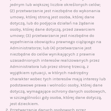
jednym lub większej liczbie określonych celów;
(2) przetwarzanie jest niezbędne do wykonania
umowy, której stroną jest osoba, której dane
dotyczą, lub do podjęcia działań na żądanie
osoby, której dane dotyczą, przed zawarciem
umowy; (3) przetwarzanie jest niezbędne do
wypełnienia obowiązku prawnego ciążącego na
Administratorze; lub (4) przetwarzanie jest
niezbędne do celów wynikających z prawnie
uzasadnionych interesów realizowanych przez
Administratora lub przez stronę trzecią, z
wyjątkiem sytuacji, w których nadrzędny
charakter wobec tych interesów mają interesy lub
podstawowe prawa i wolności osoby, której dane
dotyczą, wymagające ochrony danych osobowych,
w szczególności gdy osoba, której dane dotyczą,
jest dzieckiem.
Przetwarzanie danych osobowych przez