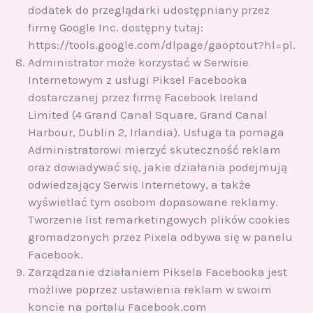
dodatek do przeglądarki udostępniany przez
firmę Google Inc. dostępny tutaj:
https://tools.google.com/dlpage/gaoptout?hl=pl.
Administrator może korzystać w Serwisie
Internetowym z usługi Piksel Facebooka
dostarczanej przez firmę Facebook Ireland
Limited (4 Grand Canal Square, Grand Canal
Harbour, Dublin 2, Irlandia). Usługa ta pomaga
Administratorowi mierzyć skuteczność reklam
oraz dowiadywać się, jakie działania podejmują
odwiedzający Serwis Internetowy, a także
wyświetlać tym osobom dopasowane reklamy.
Tworzenie list remarketingowych plików cookies
gromadzonych przez Pixela odbywa się w panelu
Facebook.
Zarządzanie działaniem Piksela Facebooka jest
możliwe poprzez ustawienia reklam w swoim
koncie na portalu Facebook.com