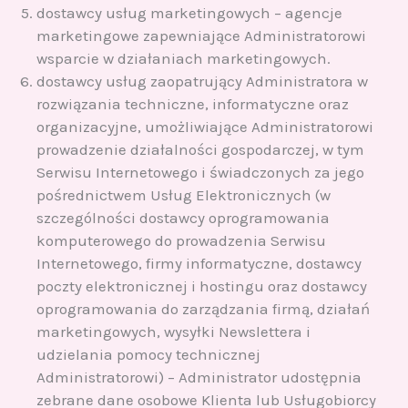
dostawcy usług marketingowych – agencje
marketingowe zapewniające Administratorowi
wsparcie w działaniach marketingowych.
dostawcy usług zaopatrujący Administratora w
rozwiązania techniczne, informatyczne oraz
organizacyjne, umożliwiające Administratorowi
prowadzenie działalności gospodarczej, w tym
Serwisu Internetowego i świadczonych za jego
pośrednictwem Usług Elektronicznych (w
szczególności dostawcy oprogramowania
komputerowego do prowadzenia Serwisu
Internetowego, firmy informatyczne, dostawcy
poczty elektronicznej i hostingu oraz dostawcy
oprogramowania do zarządzania firmą, działań
marketingowych, wysyłki Newslettera i
udzielania pomocy technicznej
Administratorowi) – Administrator udostępnia
zebrane dane osobowe Klienta lub Usługobiorcy