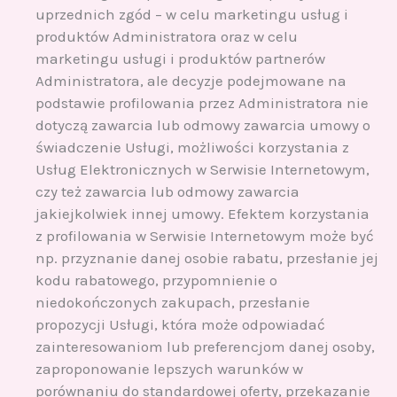
uprzednich zgód – w celu marketingu usług i
produktów Administratora oraz w celu
marketingu usługi i produktów partnerów
Administratora, ale decyzje podejmowane na
podstawie profilowania przez Administratora nie
dotyczą zawarcia lub odmowy zawarcia umowy o
świadczenie Usługi, możliwości korzystania z
Usług Elektronicznych w Serwisie Internetowym,
czy też zawarcia lub odmowy zawarcia
jakiejkolwiek innej umowy. Efektem korzystania
z profilowania w Serwisie Internetowym może być
np. przyznanie danej osobie rabatu, przesłanie jej
kodu rabatowego, przypomnienie o
niedokończonych zakupach, przesłanie
propozycji Usługi, która może odpowiadać
zainteresowaniom lub preferencjom danej osoby,
zaproponowanie lepszych warunków w
porównaniu do standardowej oferty, przekazanie