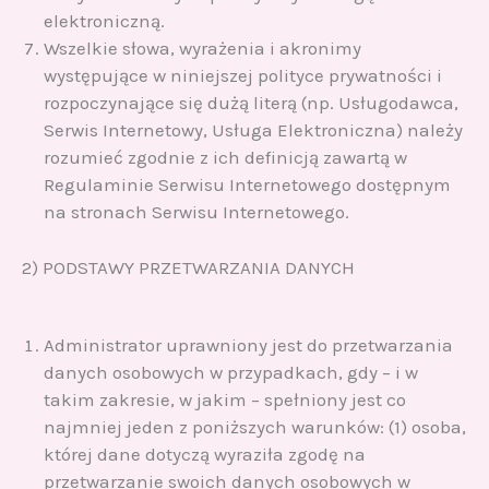
elektroniczną.
Wszelkie słowa, wyrażenia i akronimy
występujące w niniejszej polityce prywatności i
rozpoczynające się dużą literą (np. Usługodawca,
Serwis Internetowy, Usługa Elektroniczna) należy
rozumieć zgodnie z ich definicją zawartą w
Regulaminie Serwisu Internetowego dostępnym
na stronach Serwisu Internetowego.
2) PODSTAWY PRZETWARZANIA DANYCH
Administrator uprawniony jest do przetwarzania
danych osobowych w przypadkach, gdy – i w
takim zakresie, w jakim – spełniony jest co
najmniej jeden z poniższych warunków: (1) osoba,
której dane dotyczą wyraziła zgodę na
przetwarzanie swoich danych osobowych w