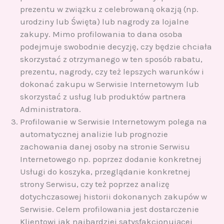
prezentu w związku z celebrowaną okazją (np.
urodziny lub Święta) lub nagrody za lojalne
zakupy. Mimo profilowania to dana osoba
podejmuje swobodnie decyzję, czy będzie chciała
skorzystać z otrzymanego w ten sposób rabatu,
prezentu, nagrody, czy też lepszych warunków i
dokonać zakupu w Serwisie Internetowym lub
skorzystać z usług lub produktów partnera
Administratora.
Profilowanie w Serwisie Internetowym polega na
automatycznej analizie lub prognozie
zachowania danej osoby na stronie Serwisu
Internetowego np. poprzez dodanie konkretnej
Usługi do koszyka, przeglądanie konkretnej
strony Serwisu, czy też poprzez analizę
dotychczasowej historii dokonanych zakupów w
Serwisie. Celem profilowania jest dostarczenie
Klientowi jak najbardziej satysfakcjonującej