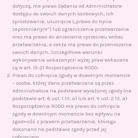
dotyczą, ma prawo żądania od Administratora
dostępu do swoich danych osobowych, ich
sprostowania, usunięcia („prawo do bycia
zapomnianym”) lub ograniczenia przetwarzania
oraz ma prawo do wniesienia sprzeciwu wobec
przetwarzania, a także ma prawo do przenoszenia
swoich danych. Szczegółowe warunki
wykonywania wskazanych wyżej praw wskazane
są w art. 15-21 Rozporządzenia RODO.
Prawo do cofnięcia zgody w dowolnym momencie
– osoba, której dane przetwarzane są przez
Administratora na podstawie wyrażonej zgody (na
podstawie art. 6 ust. 1 lit. a) lub art. 9 ust. 2 lit. a)
Rozporządzenia RODO ma prawo do cofnięcia
zgody w dowolnym momencie bez wpływu na
zgodność z prawem przetwarzania, którego
dokonano na podstawie zgody przed jej
cofnięciem.