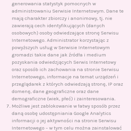
generowania statystyk pomocnych w
administrowaniu Serwisie Internetowym. Dane te
mają charakter zbiorczy i anonimowy, tj. nie
zawierają cech identyfikujących (danych
osobowych) osoby odwiedzające stronę Serwisu
Internetowego. Administrator korzystając z
powyższych usług w Serwisie Internetowym
gromadzi takie dane jak źródła i medium
pozyskania odwiedzjących Serwis Internetowy
oraz sposób ich zachowania na stronie Serwisu
Internetowego, informacje na temat urządzeń i
przeglądarek z których odwiedzają stronę, IP oraz
domenę, dane geograficzne oraz dane
demograficzne (wiek, płeć) i zainteresowania.
Możliwe jest zablokowanie w łatwy sposób przez
daną osobę udostępniania Google Analytics
informacji o jej aktywności na stronie Serwisu
Internetowego – w tym celu można zainstalować