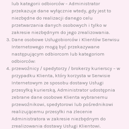
lub kategorii odbiorców – Administrator
przekazuje dane wyłącznie wtedy, gdy jest to
niezbędne do realizacji danego celu
przetwarzania danych osobowych i tylko w
zakresie niezbędnym do jego zrealizowania.
Dane osobowe Usługobiorców i Klientów Serwisu
Internetowego mogą być przekazywane
następującym odbiorcom lub kategoriom
odbiorców:
przewoźnicy / spedytorzy / brokerzy kurierscy – w
przypadku Klienta, który korzysta w Serwisie
Internetowym ze sposobu dostawy Usługi
przesyłką kurierską, Administrator udostępnia
zebrane dane osobowe Klienta wybranemu
przewoźnikowi, spedytorowi lub pośrednikowi
realizującemu przesyłki na zlecenie
Administratora w zakresie niezbędnym do
zrealizowania dostawy Usługi Klientowi.