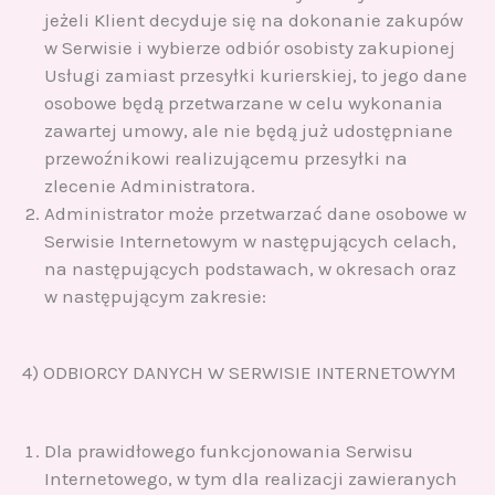
jeżeli Klient decyduje się na dokonanie zakupów
w Serwisie i wybierze odbiór osobisty zakupionej
Usługi zamiast przesyłki kurierskiej, to jego dane
osobowe będą przetwarzane w celu wykonania
zawartej umowy, ale nie będą już udostępniane
przewoźnikowi realizującemu przesyłki na
zlecenie Administratora.
Administrator może przetwarzać dane osobowe w
Serwisie Internetowym w następujących celach,
na następujących podstawach, w okresach oraz
w następującym zakresie:
4) ODBIORCY DANYCH W SERWISIE INTERNETOWYM
Dla prawidłowego funkcjonowania Serwisu
Internetowego, w tym dla realizacji zawieranych