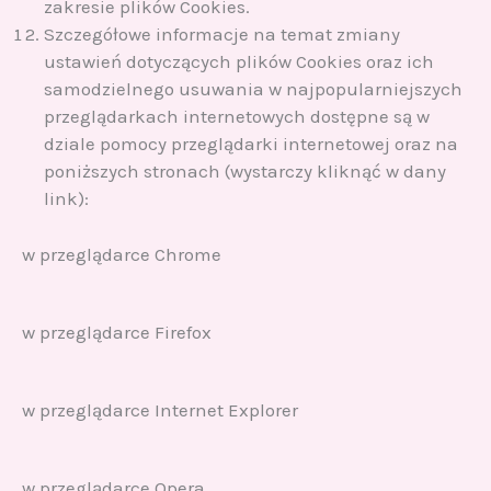
zakresie plików Cookies.
Szczegółowe informacje na temat zmiany
ustawień dotyczących plików Cookies oraz ich
samodzielnego usuwania w najpopularniejszych
przeglądarkach internetowych dostępne są w
dziale pomocy przeglądarki internetowej oraz na
poniższych stronach (wystarczy kliknąć w dany
link):
w przeglądarce Chrome
w przeglądarce Firefox
w przeglądarce Internet Explorer
w przeglądarce Opera