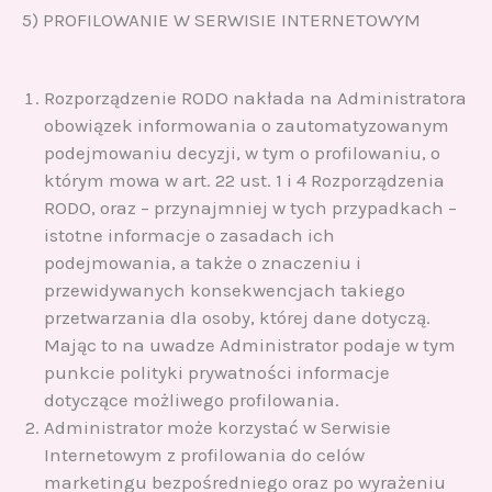
5) PROFILOWANIE W SERWISIE INTERNETOWYM
Rozporządzenie RODO nakłada na Administratora
obowiązek informowania o zautomatyzowanym
podejmowaniu decyzji, w tym o profilowaniu, o
którym mowa w art. 22 ust. 1 i 4 Rozporządzenia
RODO, oraz – przynajmniej w tych przypadkach –
istotne informacje o zasadach ich
podejmowania, a także o znaczeniu i
przewidywanych konsekwencjach takiego
przetwarzania dla osoby, której dane dotyczą.
Mając to na uwadze Administrator podaje w tym
punkcie polityki prywatności informacje
dotyczące możliwego profilowania.
Administrator może korzystać w Serwisie
Internetowym z profilowania do celów
marketingu bezpośredniego oraz po wyrażeniu