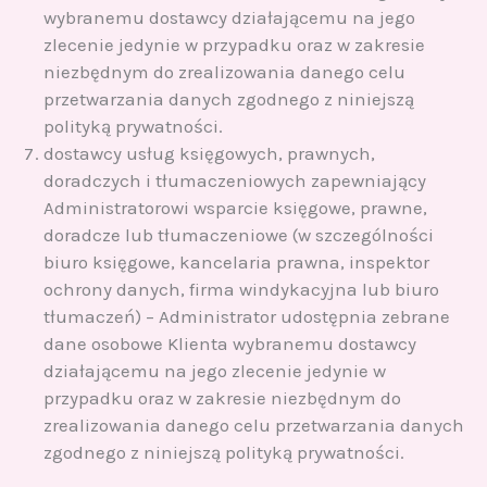
wybranemu dostawcy działającemu na jego
zlecenie jedynie w przypadku oraz w zakresie
niezbędnym do zrealizowania danego celu
przetwarzania danych zgodnego z niniejszą
polityką prywatności.
dostawcy usług księgowych, prawnych,
doradczych i tłumaczeniowych zapewniający
Administratorowi wsparcie księgowe, prawne,
doradcze lub tłumaczeniowe (w szczególności
biuro księgowe, kancelaria prawna, inspektor
ochrony danych, firma windykacyjna lub biuro
tłumaczeń) – Administrator udostępnia zebrane
dane osobowe Klienta wybranemu dostawcy
działającemu na jego zlecenie jedynie w
przypadku oraz w zakresie niezbędnym do
zrealizowania danego celu przetwarzania danych
zgodnego z niniejszą polityką prywatności.