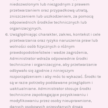
niedozwolonym lub niezgodnym z prawem
przetwarzaniem oraz przypadkową utratą,
zniszczeniem lub uszkodzeniem, za pomocą
odpowiednich środków technicznych lub
organizacyjnych.
Uwzględniając charakter, zakres, kontekst i cele
przetwarzania oraz ryzyko naruszenia praw lub
wolności osób fizycznych o różnym
prawdopodobieństwie i wadze zagrożenia,
Administrator wdraża odpowiednie środki
techniczne i organizacyjne, aby przetwarzanie
odbywało się zgodnie z niniejszym
rozporządzeniem i aby móc to wykazać. Środki te
są w razie potrzeby poddawane przeglądom i
uaktualniane. Administrator stosuje środki
techniczne zapobiegające pozyskiwaniu i
modyfikowaniu przez osoby nieuprawnione,
danych osobowych przesyłanych drogą