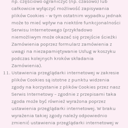
np. częściowo ograniczyć (np. czasowo) lub
całkowicie wyłączyć możliwość zapisywania
plików Cookies – w tym ostatnim wypadku jednak
może to mieć wpływ na niektóre funkcjonalności
Serwisu Internetowego (przykładowo
niemożliwym może okazać się przejście ścieżki
Zamówienia poprzez formularz zamówienia z
uwagi na niezapamiętywanie Usług w koszyku
podczas kolejnych kroków składania
Zamówienia).
Ustawienia przeglądarki internetowej w zakresie
plików Cookies są istotne z punktu widzenia
zgody na korzystanie z plików Cookies przez nasz
Serwis Internetowy – zgodnie z przepisami taka
zgoda może być również wyrażona poprzez
ustawienia przeglądarki internetowej. W braku
wyrażenia takiej zgody należy odpowiednio
zmienić ustawienia przeglądarki internetowej w