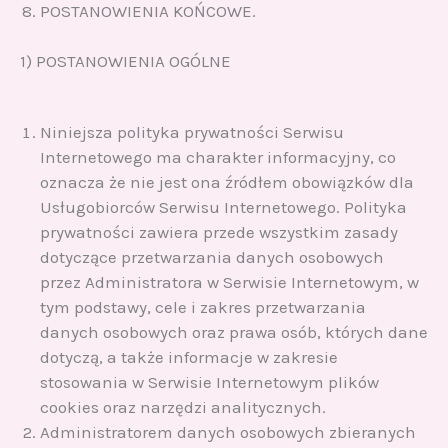
POSTANOWIENIA KOŃCOWE.
1) POSTANOWIENIA OGÓLNE
Niniejsza polityka prywatności Serwisu
Internetowego ma charakter informacyjny, co
oznacza że nie jest ona źródłem obowiązków dla
Usługobiorców Serwisu Internetowego. Polityka
prywatności zawiera przede wszystkim zasady
dotyczące przetwarzania danych osobowych
przez Administratora w Serwisie Internetowym, w
tym podstawy, cele i zakres przetwarzania
danych osobowych oraz prawa osób, których dane
dotyczą, a także informacje w zakresie
stosowania w Serwisie Internetowym plików
cookies oraz narzędzi analitycznych.
Administratorem danych osobowych zbieranych