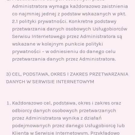
Administratora wymaga każdorazowo zaistnienia
co najmniej jednej z podstaw wskazanych w pkt.
2.1 polityki prywatności. Konkretne podstawy
przetwarzania danych osobowych Usługobiorców
Serwisu Internetowego przez Administratora są
wskazane w kolejnym punkcie polityki
prywatności – w odniesieniu do danego celu
przetwarzania danych przez Administratora.
3) CEL, PODSTAWA, OKRES I ZAKRES PRZETWARZANIA
DANYCH W SERWISIE INTERNETOWYM
Każdorazowo cel, podstawa, okres i zakres oraz
odbiorcy danych osobowych przetwarzanych
przez Administratora wynika z działań
podejmowanych przez danego Usługobiorcę lub
Klienta w Serwisie Internetowym. Przykładowo