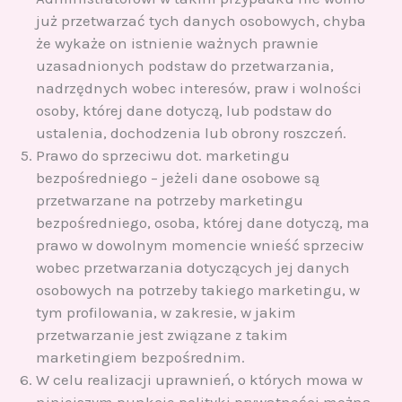
już przetwarzać tych danych osobowych, chyba
że wykaże on istnienie ważnych prawnie
uzasadnionych podstaw do przetwarzania,
nadrzędnych wobec interesów, praw i wolności
osoby, której dane dotyczą, lub podstaw do
ustalenia, dochodzenia lub obrony roszczeń.
Prawo do sprzeciwu dot. marketingu
bezpośredniego – jeżeli dane osobowe są
przetwarzane na potrzeby marketingu
bezpośredniego, osoba, której dane dotyczą, ma
prawo w dowolnym momencie wnieść sprzeciw
wobec przetwarzania dotyczących jej danych
osobowych na potrzeby takiego marketingu, w
tym profilowania, w zakresie, w jakim
przetwarzanie jest związane z takim
marketingiem bezpośrednim.
W celu realizacji uprawnień, o których mowa w
niniejszym punkcie polityki prywatności można