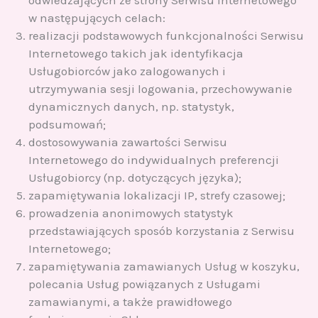
odwiedzających ze strony Serwisu Internetowego
w następujących celach:
realizacji podstawowych funkcjonalności Serwisu
Internetowego takich jak identyfikacja
Usługobiorców jako zalogowanych i
utrzymywania sesji logowania, przechowywanie
dynamicznych danych, np. statystyk,
podsumowań;
dostosowywania zawartości Serwisu
Internetowego do indywidualnych preferencji
Usługobiorcy (np. dotyczących języka);
zapamiętywania lokalizacji IP, strefy czasowej;
prowadzenia anonimowych statystyk
przedstawiających sposób korzystania z Serwisu
Internetowego;
zapamiętywania zamawianych Usług w koszyku,
polecania Usług powiązanych z Usługami
zamawianymi, a także prawidłowego