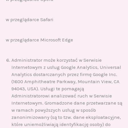
w przeglądarce Safari
w przeglądarce Microsoft Edge
Administrator może korzystać w Serwisie
Internetowym z usług Google Analytics, Universal
Analytics dostarczanych przez firmę Google Inc.
(1600 Amphitheatre Parkway, Mountain View, CA
94043, USA). Usługi te pomagają
Administratorowi analizować ruch w Serwisie
Internetowym. Gromadzone dane przetwarzane są
w ramach powyższych usług w sposób
zanonimizowany (są to tzw. dane eksploatacyjne,
które uniemożliwiają identyfikację osoby) do