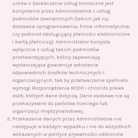
umów o świadczenie Usług konieczne jest
korzystanie przez Administratora z usług
podmiotów zewnętrznych (takich jak np.
dostawca oprogramowania, firma informatyczna,
czy podmiot obsługujący płatności elektroniczne
i kartą płatniczą). Administrator korzysta
wyłącznie z usług takich podmiotów
przetwarzających, którzy zapewniają
wystarczające gwarancje wdrożenia
odpowiednich środków technicznych i
organizacyjnych, tak by przetwarzanie spełniało
wymogi Rozporządzenia RODO i chroniło prawa
osób, których dane dotyczą. Dane osobowe nie są
przekazywane do państwa trzeciego lub
organizacji międzynarodowej.
Przekazanie danych przez Administratora nie
następuje w każdym wypadku i nie do wszystkich
wskazanych w polityce prywatności odbiorców