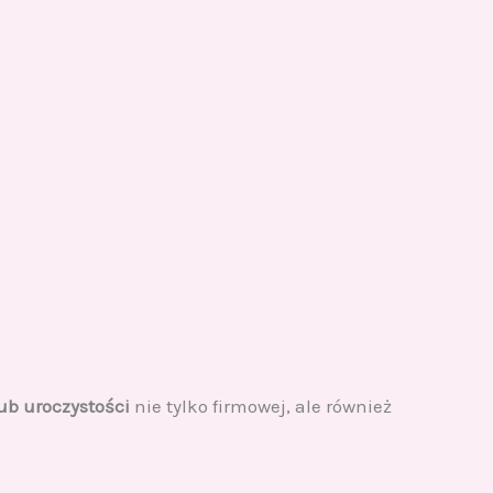
ub uroczystości
nie tylko firmowej, ale również