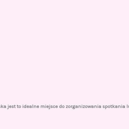
a jest to idealne miejsce do zorganizowania spotkania l