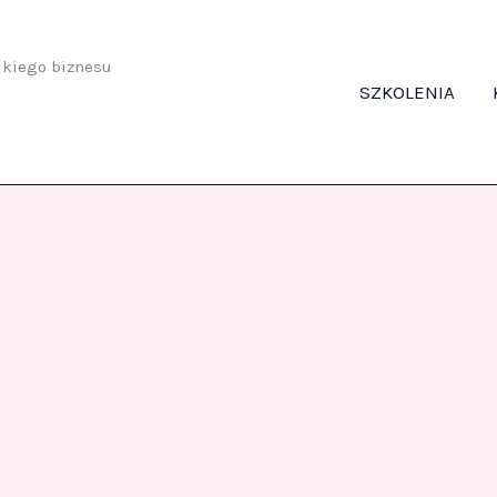
odkiego biznesu
SZKOLENIA