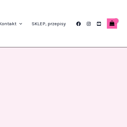
Kontakt
SKLEP, przepisy