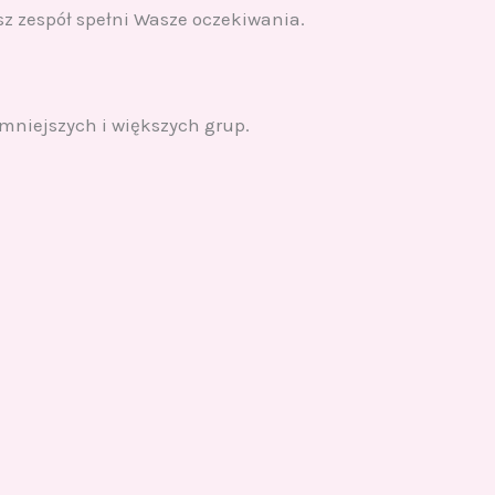
z zespół spełni Wasze oczekiwania.
mniejszych i większych grup.