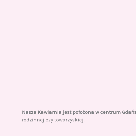
Nasza Kawiarnia jest położona w centrum Gdańsk
rodzinnej czy towarzyskiej.