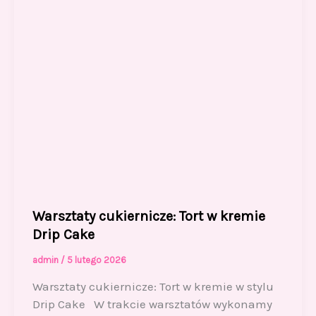
Warsztaty cukiernicze: Tort w kremie
Drip Cake
admin
/
5 lutego 2026
Warsztaty cukiernicze: Tort w kremie w stylu
Drip Cake W trakcie warsztatów wykonamy