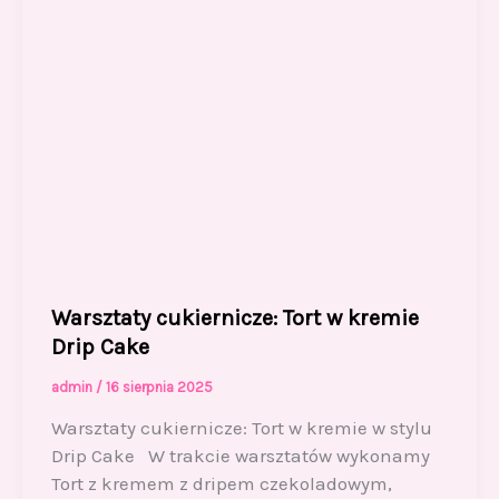
Warsztaty cukiernicze: Tort w kremie
Drip Cake
admin
/
16 sierpnia 2025
Warsztaty cukiernicze: Tort w kremie w stylu
Drip Cake W trakcie warsztatów wykonamy
Tort z kremem z dripem czekoladowym,