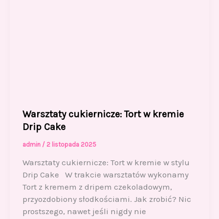
Warsztaty cukiernicze: Tort w kremie
Drip Cake
admin
/
2 listopada 2025
Warsztaty cukiernicze: Tort w kremie w stylu
Drip Cake W trakcie warsztatów wykonamy
Tort z kremem z dripem czekoladowym,
przyozdobiony słodkościami. Jak zrobić? Nic
prostszego, nawet jeśli nigdy nie