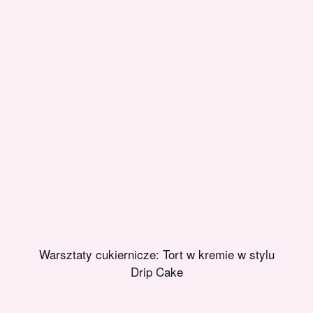
Warsztaty cukiernicze: Tort w kremie w stylu
Drip Cake