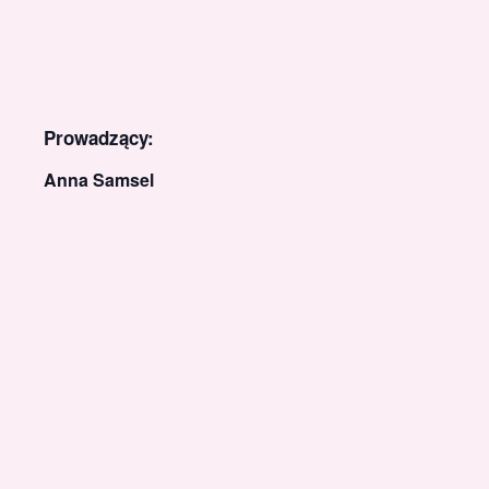
Prowadzący:
Anna Samsel