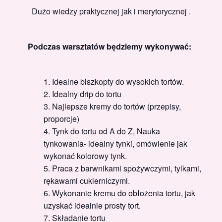
Dużo wiedzy praktycznej jak i merytorycznej .
Podczas warsztatów będziemy wykonywać:
Idealne biszkopty do wysokich tortów.
Idealny drip do tortu
Najlepsze kremy do tortów (przepisy,
proporcje)
Tynk do tortu od A do Z, Nauka
tynkowania- idealny tynki, omówienie jak
wykonać kolorowy tynk.
Praca z barwnikami spożywczymi, tylkami,
rękawami cukierniczymi.
Wykonanie kremu do obłożenia tortu, jak
uzyskać idealnie prosty tort.
Składanie tortu