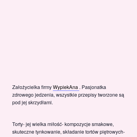
Założycielka firmy
WypiekAna
. Pasjonatka
zdrowego jedzenia, wszystkie przepisy tworzone są
pod jej skrzydłami.
Torty- jej wielka miłość- kompozycje smakowe,
skuteczne tynkowanie, składanie tortów piętrowych-