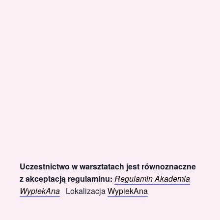
Uczestnictwo w warsztatach jest równoznaczne
z akceptacją regulaminu:
Regulamin Akademia
WypiekAna
Lokalizacja
WypiekAna