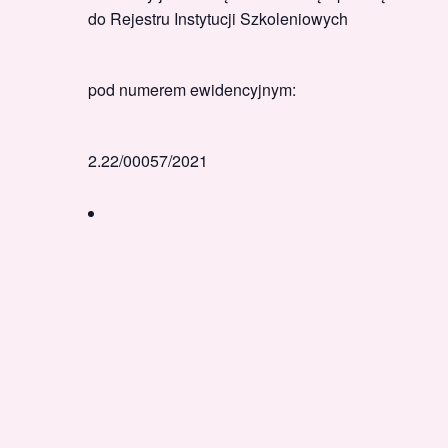
do Rejestru Instytucji Szkoleniowych
pod numerem ewidencyjnym:
2.22/00057/2021