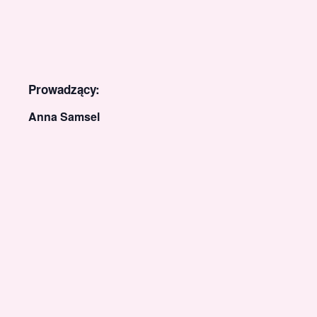
Prowadzący:
Anna Samsel