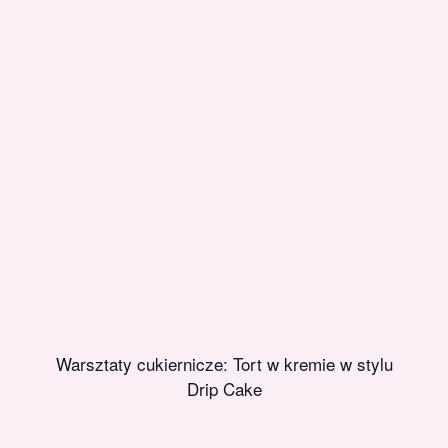
Warsztaty cukiernicze: Tort w kremie w stylu
Drip Cake