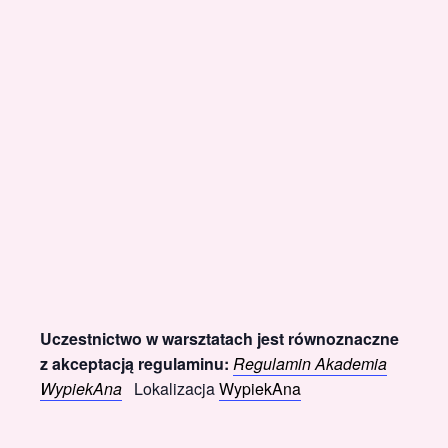
Uczestnictwo w warsztatach jest równoznaczne
z akceptacją regulaminu:
Regulamin Akademia
WypiekAna
Lokalizacja
WypiekAna