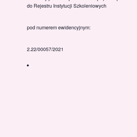
do Rejestru Instytucji Szkoleniowych
pod numerem ewidencyjnym:
2.22/00057/2021