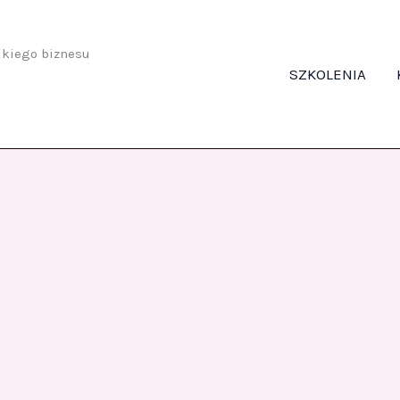
odkiego biznesu
SZKOLENIA