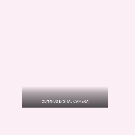
OLYMPUS DIGITAL CAMERA