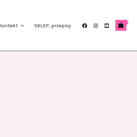
Kontakt
SKLEP, przepisy