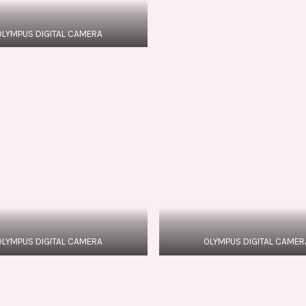
OLYMPUS DIGITAL CAMERA
OLYMPUS DIGITAL CAMERA
OLYMPUS DIGITAL CAMER