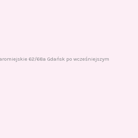
Staromiejskie 62/68a Gdańsk po wcześniejszym