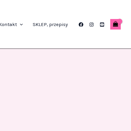
Kontakt
SKLEP, przepisy