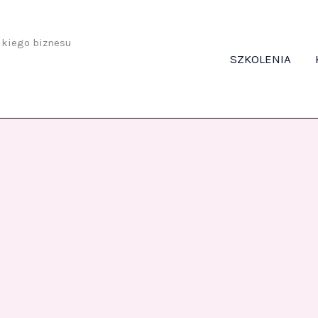
odkiego biznesu
SZKOLENIA