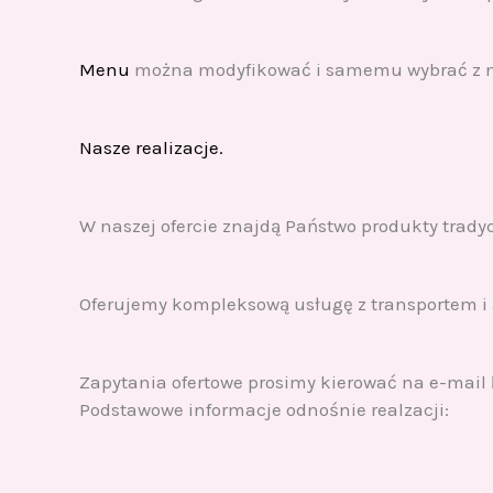
Menu
można modyfikować i samemu wybrać z na
Nasze realizacje.
W naszej ofercie znajdą Państwo produkty trady
Oferujemy kompleksową usługę z transportem i 
Zapytania ofertowe prosimy kierować na e-mail
Podstawowe informacje odnośnie realzacji: