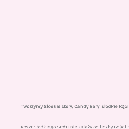
Tworzymy Słodkie stoły, Candy Bary, słodkie kąci
Koszt Słodkiego Stołu nie zależy od liczby Gości