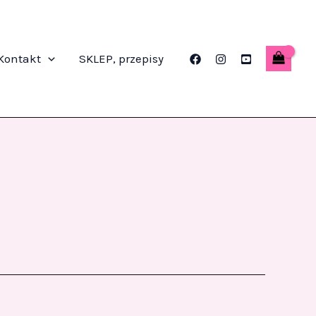
Kontakt
SKLEP, przepisy