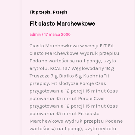
,
Fit przepis
Przepis
Fit ciasto Marchewkowe
admin
/
17 marca 2020
Ciasto Marchewkowe w wersji FIT Fit
ciasto Marchewkowe Wydruk przepisu
Podane wartości są na 1 porcję, użyto
erytrolu. KCAL 137 Węglowodany 18 g
Tłuszcze 7 g Białko 5 g KuchniaFit
przepisy, Fit słodycze Porcje Czas
przygotowania 12 porcji 15 minut Czas
gotowania 45 minut Porcje Czas
przygotowania 12 porcji 15 minut Czas
gotowania 45 minut Fit ciasto
Marchewkowe Wydruk przepisu Podane
wartości są na 1 porcję, użyto erytrolu.