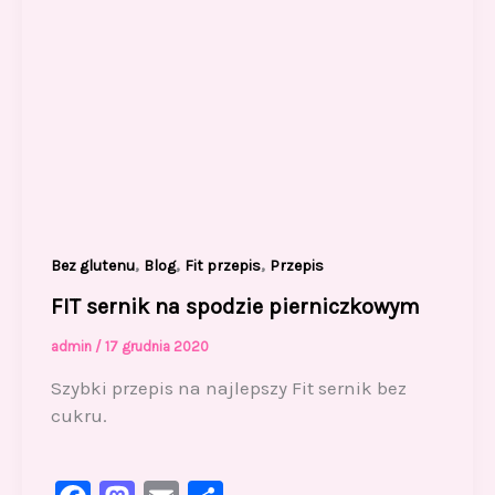
,
,
,
Bez glutenu
Blog
Fit przepis
Przepis
FIT sernik na spodzie pierniczkowym
admin
/
17 grudnia 2020
Szybki przepis na najlepszy Fit sernik bez
cukru.