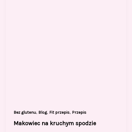
,
,
,
Bez glutenu
Blog
Fit przepis
Przepis
Makowiec na kruchym spodzie