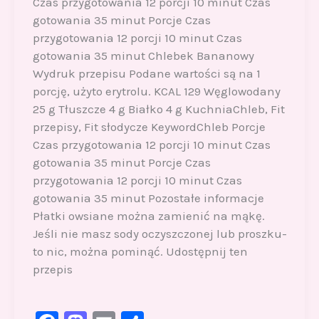
Czas przygotowania 12 porcji 10 minut Czas
gotowania 35 minut Porcje Czas
przygotowania 12 porcji 10 minut Czas
gotowania 35 minut Chlebek Bananowy
Wydruk przepisu Podane wartości są na 1
porcję, użyto erytrolu. KCAL 129 Węglowodany
25 g Tłuszcze 4 g Białko 4 g KuchniaChleb, Fit
przepisy, Fit słodycze KeywordChleb Porcje
Czas przygotowania 12 porcji 10 minut Czas
gotowania 35 minut Porcje Czas
przygotowania 12 porcji 10 minut Czas
gotowania 35 minut Pozostałe informacje
Płatki owsiane można zamienić na mąkę.
Jeśli nie masz sody oczyszczonej lub proszku-
to nic, można pominąć. Udostępnij ten
przepis