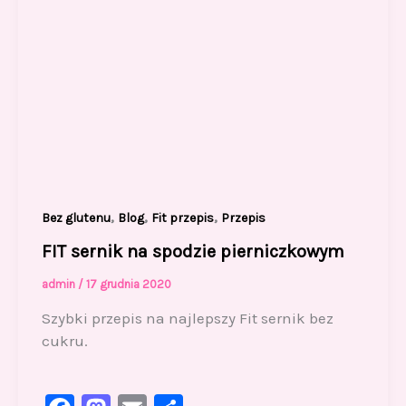
,
,
,
Bez glutenu
Blog
Fit przepis
Przepis
FIT sernik na spodzie pierniczkowym
admin
/
17 grudnia 2020
Szybki przepis na najlepszy Fit sernik bez
cukru.