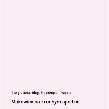
,
,
,
Bez glutenu
Blog
Fit przepis
Przepis
Makowiec na kruchym spodzie