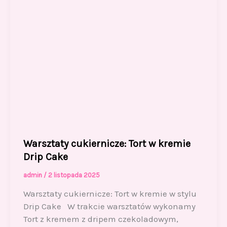
Warsztaty cukiernicze: Tort w kremie
Drip Cake
admin
/
2 listopada 2025
Warsztaty cukiernicze: Tort w kremie w stylu
Drip Cake W trakcie warsztatów wykonamy
Tort z kremem z dripem czekoladowym,