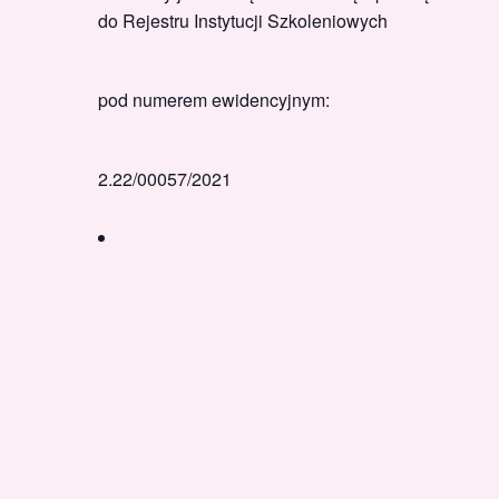
do Rejestru Instytucji Szkoleniowych
pod numerem ewidencyjnym:
2.22/00057/2021