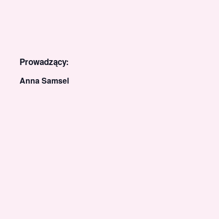
Prowadzący:
Anna Samsel