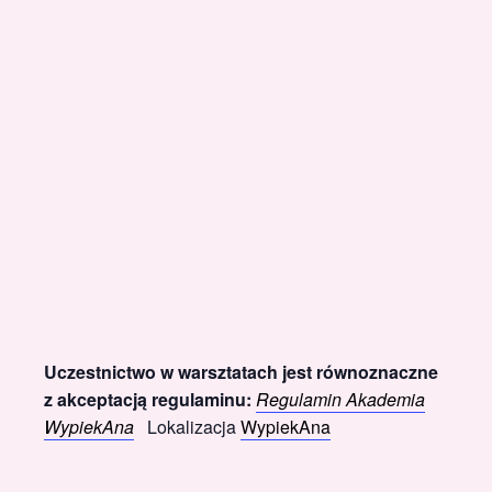
Uczestnictwo w warsztatach jest równoznaczne
z akceptacją regulaminu:
Regulamin Akademia
WypiekAna
Lokalizacja
WypiekAna