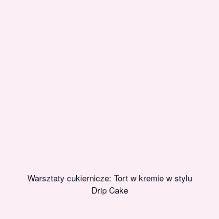
Warsztaty cukiernicze: Tort w kremie w stylu
Drip Cake