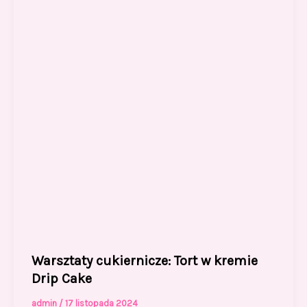
Warsztaty cukiernicze: Tort w kremie
Drip Cake
admin
/
17 listopada 2024