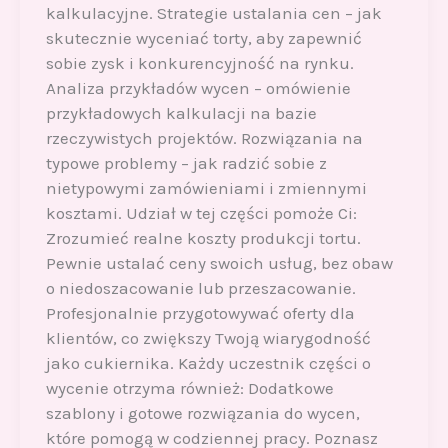
kalkulacyjne. Strategie ustalania cen – jak
skutecznie wyceniać torty, aby zapewnić
sobie zysk i konkurencyjność na rynku.
Analiza przykładów wycen – omówienie
przykładowych kalkulacji na bazie
rzeczywistych projektów. Rozwiązania na
typowe problemy – jak radzić sobie z
nietypowymi zamówieniami i zmiennymi
kosztami. Udział w tej części pomoże Ci:
Zrozumieć realne koszty produkcji tortu.
Pewnie ustalać ceny swoich usług, bez obaw
o niedoszacowanie lub przeszacowanie.
Profesjonalnie przygotowywać oferty dla
klientów, co zwiększy Twoją wiarygodność
jako cukiernika. Każdy uczestnik części o
wycenie otrzyma również: Dodatkowe
szablony i gotowe rozwiązania do wycen,
które pomogą w codziennej pracy. Poznasz