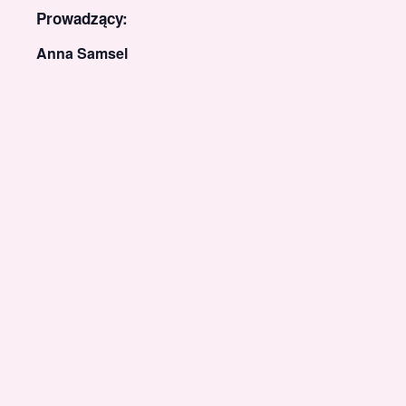
Prowadzący:
Anna Samsel