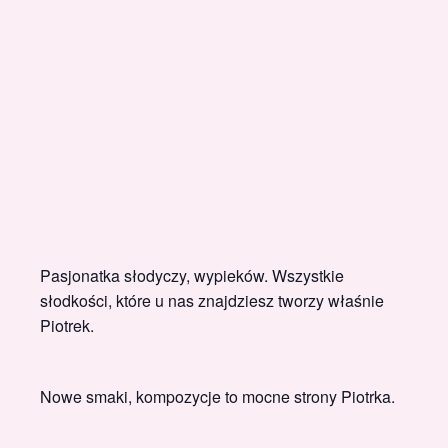
Pasjonatka słodyczy, wypieków. Wszystkie
słodkości, które u nas znajdziesz tworzy właśnie
Piotrek.
Nowe smaki, kompozycje to mocne strony Piotrka.