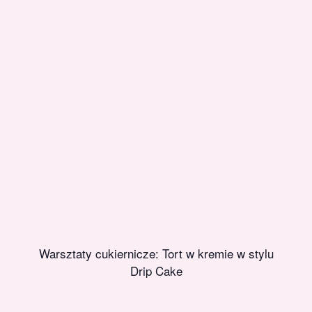
Warsztaty cukiernicze: Tort w kremie w stylu
Drip Cake