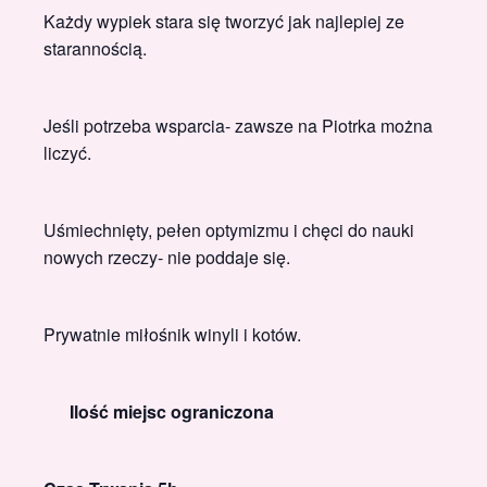
Każdy wypiek stara się tworzyć jak najlepiej ze
starannością.
Jeśli potrzeba wsparcia- zawsze na Piotrka można
liczyć.
Uśmiechnięty, pełen optymizmu i chęci do nauki
nowych rzeczy- nie poddaje się.
Prywatnie miłośnik winyli i kotów.
Ilość miejsc ograniczona