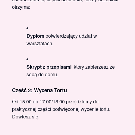
otrzyma:
Dyplom
potwierdzający udział w
warsztatach.
Skrypt z przepisami
, który zabierzesz ze
sobą do domu.
Część 2: Wycena Tortu
Od 15:00 do 17:00/18:00 przejdziemy do
praktycznej części poświęconej wycenie tortu.
Dowiesz się: