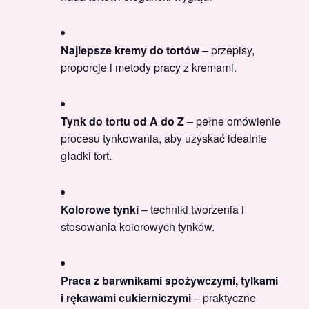
Najlepsze kremy do tortów
– przepisy,
proporcje i metody pracy z kremami.
Tynk do tortu od A do Z
– pełne omówienie
procesu tynkowania, aby uzyskać idealnie
gładki tort.
Kolorowe tynki
– techniki tworzenia i
stosowania kolorowych tynków.
Praca z barwnikami spożywczymi, tylkami
i rękawami cukierniczymi
– praktyczne