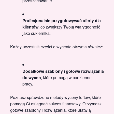
przeszacowanie.
Profesjonalnie przygotowywać oferty dla
klientów
, co zwiększy Twoją wiarygodność
jako cukiernika.
Każdy uczestnik części o wycenie otrzyma również:
Dodatkowe szablony i gotowe rozwiązania
do wycen
, które pomogą w codziennej
pracy.
Poznasz sprawdzone metody wyceny tortów, które
pomogą Ci osiągnąć sukces finansowy. Otrzymasz
gotowe szablony i rozwiązania, które ułatwią