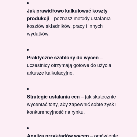
Jak prawidłowo kalkulować koszty
produkcji
– poznasz metody ustalania
kosztów składników, pracy i innych
wydatków.
Praktyczne szablony do wycen
–
uczestnicy otrzymają gotowe do użycia
arkusze kalkulacyjne.
Strategie ustalania cen
– jak skutecznie
wyceniać torty, aby zapewnić sobie zysk i
konkurencyjność na rynku.
Analiza przykładów wycen
– omówienie