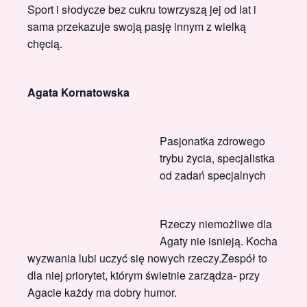
Sport i słodycze bez cukru towrzyszą jej od lat i
sama przekazuje swoją pasję innym z wielką
chęcią.
Agata Kornatowska
Pasjonatka zdrowego
trybu życia, specjalistka
od zadań specjalnych
Rzeczy niemożliwe dla
Agaty nie isnieją. Kocha
wyzwania lubi uczyć się nowych rzeczy.Zespół to
dla niej priorytet, którym świetnie zarządza- przy
Agacie każdy ma dobry humor.