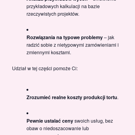
przykładowych kalkulacji na bazie
rzeczywistych projektów.
Rozwiązania na typowe problemy
– jak
radzić sobie z nietypowymi zamówieniami i
zmiennymi kosztami.
Udział w tej części pomoże Ci:
Zrozumieć realne koszty produkcji tortu
.
Pewnie ustalać ceny
swoich usług, bez
obaw o niedoszacowanie lub