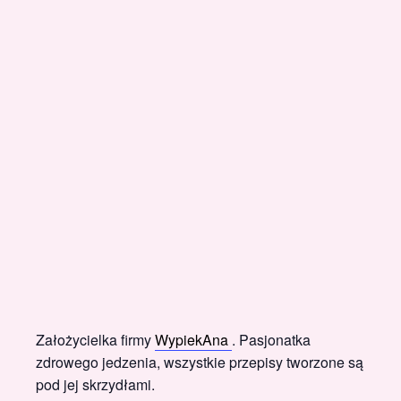
Założycielka firmy
WypiekAna
. Pasjonatka
zdrowego jedzenia, wszystkie przepisy tworzone są
pod jej skrzydłami.