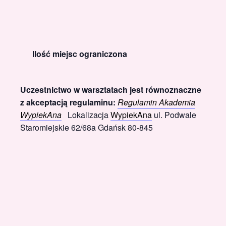
Ilość miejsc ograniczona
Uczestnictwo w warsztatach jest równoznaczne
z akceptacją regulaminu:
Regulamin Akademia
WypiekAna
Lokalizacja
WypiekAna
ul. Podwale
Staromiejskie 62/68a Gdańsk 80-845