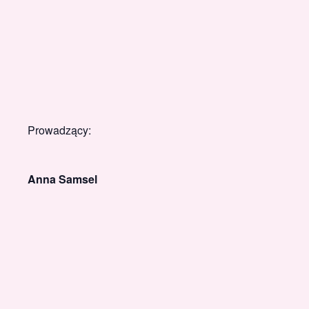
Prowadzący:
Anna Samsel