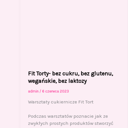
Fit Torty- bez cukru, bez glutenu,
wegańskie, bez laktozy
admin
/
6 czerwca 2023
Warsztaty cukiernicze Fit Tort
Podczas warsztatów poznacie jak ze
zwykłych prostych produktów stworzyć