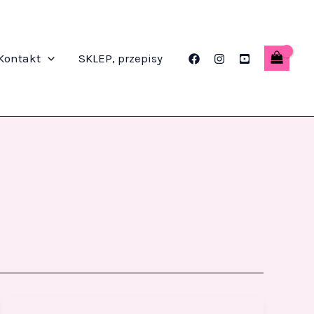
Kontakt
SKLEP, przepisy