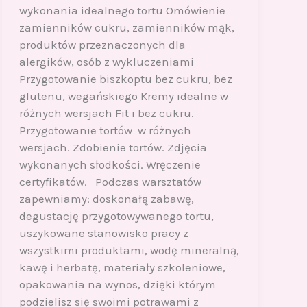
wykonania idealnego tortu Omówienie
zamienników cukru, zamienników mąk,
produktów przeznaczonych dla
alergików, osób z wykluczeniami
Przygotowanie biszkoptu bez cukru, bez
glutenu, wegańskiego Kremy idealne w
różnych wersjach Fit i bez cukru.
Przygotowanie tortów w różnych
wersjach. Zdobienie tortów. Zdjęcia
wykonanych słodkości. Wręczenie
certyfikatów. Podczas warsztatów
zapewniamy: doskonałą zabawę,
degustację przygotowywanego tortu,
uszykowane stanowisko pracy z
wszystkimi produktami, wodę mineralną,
kawę i herbatę, materiały szkoleniowe,
opakowania na wynos, dzięki którym
podzielisz się swoimi potrawami z