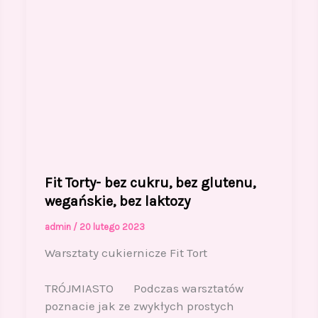
Fit Torty- bez cukru, bez glutenu,
wegańskie, bez laktozy
admin
/
20 lutego 2023
Warsztaty cukiernicze Fit Tort
TRÓJMIASTO Podczas warsztatów
poznacie jak ze zwykłych prostych