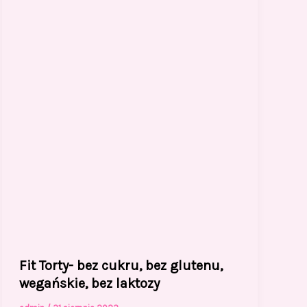
Fit Torty- bez cukru, bez glutenu,
wegańskie, bez laktozy