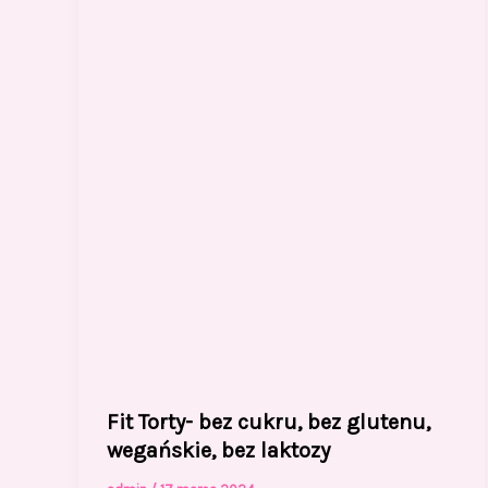
Fit Torty- bez cukru, bez glutenu,
wegańskie, bez laktozy