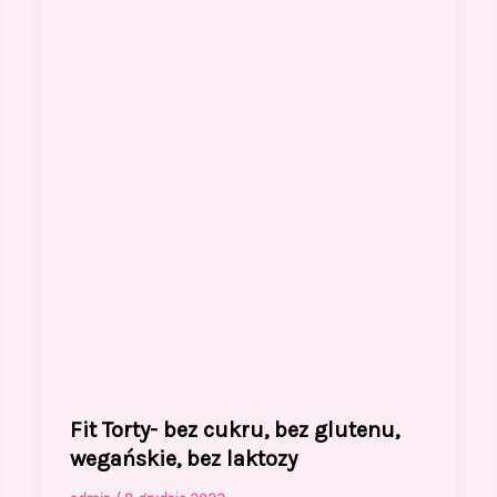
Fit Torty- bez cukru, bez glutenu,
wegańskie, bez laktozy