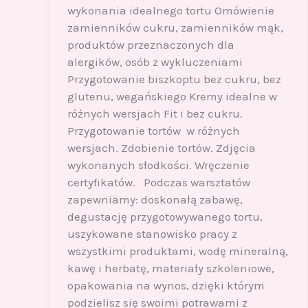
wykonania idealnego tortu Omówienie
zamienników cukru, zamienników mąk,
produktów przeznaczonych dla
alergików, osób z wykluczeniami
Przygotowanie biszkoptu bez cukru, bez
glutenu, wegańskiego Kremy idealne w
różnych wersjach Fit i bez cukru.
Przygotowanie tortów w różnych
wersjach. Zdobienie tortów. Zdjęcia
wykonanych słodkości. Wręczenie
certyfikatów. Podczas warsztatów
zapewniamy: doskonałą zabawę,
degustację przygotowywanego tortu,
uszykowane stanowisko pracy z
wszystkimi produktami, wodę mineralną,
kawę i herbatę, materiały szkoleniowe,
opakowania na wynos, dzięki którym
podzielisz się swoimi potrawami z