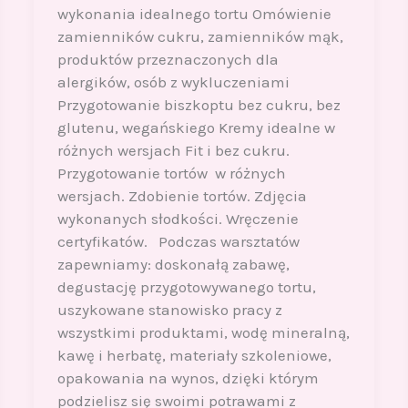
wykonania idealnego tortu Omówienie
zamienników cukru, zamienników mąk,
produktów przeznaczonych dla
alergików, osób z wykluczeniami
Przygotowanie biszkoptu bez cukru, bez
glutenu, wegańskiego Kremy idealne w
różnych wersjach Fit i bez cukru.
Przygotowanie tortów w różnych
wersjach. Zdobienie tortów. Zdjęcia
wykonanych słodkości. Wręczenie
certyfikatów. Podczas warsztatów
zapewniamy: doskonałą zabawę,
degustację przygotowywanego tortu,
uszykowane stanowisko pracy z
wszystkimi produktami, wodę mineralną,
kawę i herbatę, materiały szkoleniowe,
opakowania na wynos, dzięki którym
podzielisz się swoimi potrawami z