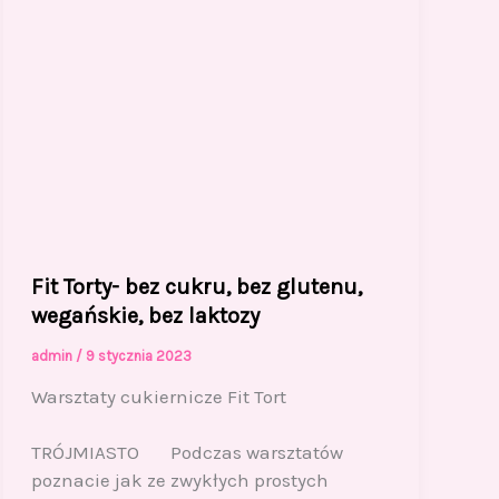
Fit Torty- bez cukru, bez glutenu,
wegańskie, bez laktozy
admin
/
9 stycznia 2023
Warsztaty cukiernicze Fit Tort
TRÓJMIASTO Podczas warsztatów
poznacie jak ze zwykłych prostych