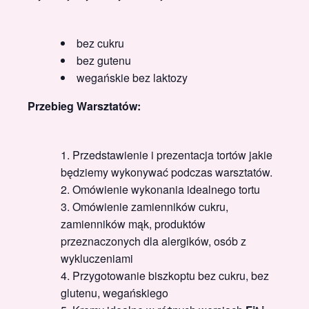
bez cukru
bez gutenu
wegańskie bez laktozy
Przebieg Warsztatów:
Przedstawienie i prezentacja tortów jakie
będziemy wykonywać podczas warsztatów.
Omówienie wykonania idealnego tortu
Omówienie zamienników cukru,
zamienników mąk, produktów
przeznaczonych dla alergików, osób z
wykluczeniami
Przygotowanie biszkoptu bez cukru, bez
glutenu, wegańskiego