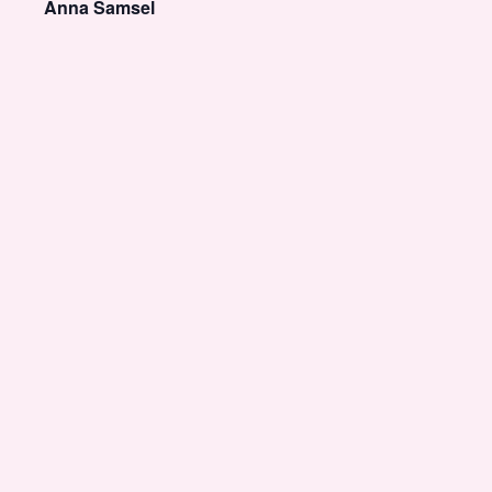
Anna Samsel