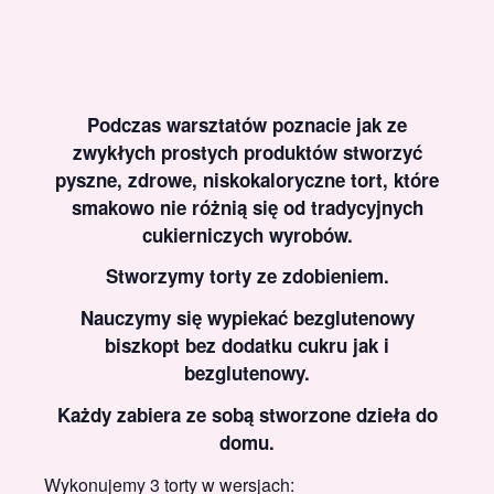
Podczas warsztatów poznacie jak ze
zwykłych prostych produktów stworzyć
pyszne, zdrowe, niskokaloryczne tort, które
smakowo nie różnią się od tradycyjnych
cukierniczych wyrobów.
Stworzymy torty ze zdobieniem.
Nauczymy się wypiekać bezglutenowy
biszkopt bez dodatku cukru jak i
bezglutenowy.
Każdy zabiera ze sobą stworzone dzieła do
domu.
Wykonujemy 3 torty w wersjach: