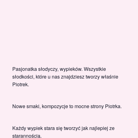
Pasjonatka słodyczy, wypieków. Wszystkie
słodkości, które u nas znajdziesz tworzy właśnie
Piotrek.
Nowe smaki, kompozycje to mocne strony Piotrka.
Każdy wypiek stara się tworzyć jak najlepiej ze
starannością.