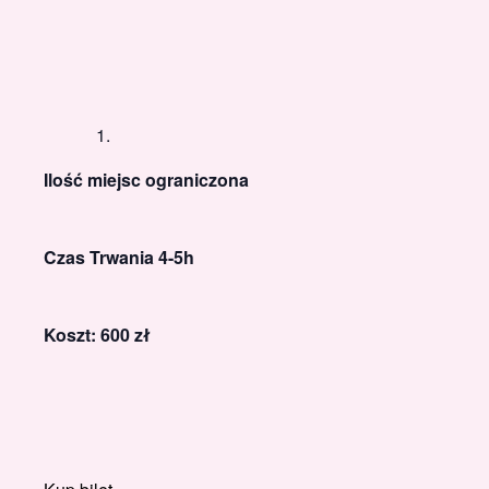
Ilość miejsc ograniczona
Czas Trwania 4-5h
Koszt: 600 zł