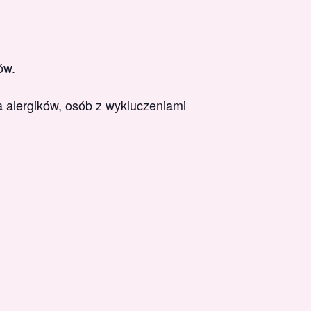
ów.
alergików, osób z wykluczeniami