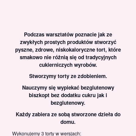
Podczas warsztatów poznacie jak ze
zwykłych prostych produktów stworzyć
pyszne, zdrowe, niskokaloryczne tort, które
smakowo nie różnią się od tradycyjnych
cukierniczych wyrobów.
Stworzymy torty ze zdobieniem.
Nauczymy się wypiekać bezglutenowy
biszkopt bez dodatku cukru jak i
bezglutenowy.
Każdy zabiera ze sobą stworzone dzieła do
domu.
Wykonujemy 3 torty w wersjach: