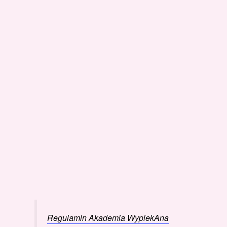
Regulamin Akademia WypiekAna