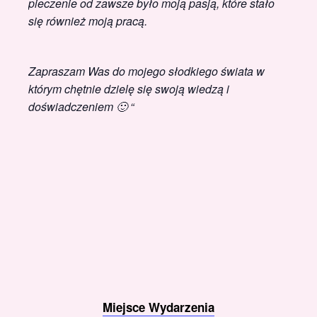
pieczenie od zawsze było moją pasją, które stało
się również moją pracą.
Zapraszam Was do mojego słodkiego świata w
którym chętnie dzielę się swoją wiedzą i
doświadczeniem 🙂 “
Miejsce Wydarzenia