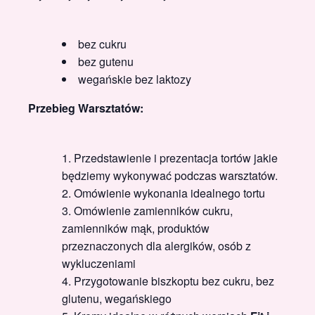
bez cukru
bez gutenu
wegańskie bez laktozy
Przebieg Warsztatów:
Przedstawienie i prezentacja tortów jakie
będziemy wykonywać podczas warsztatów.
Omówienie wykonania idealnego tortu
Omówienie zamienników cukru,
zamienników mąk, produktów
przeznaczonych dla alergików, osób z
wykluczeniami
Przygotowanie biszkoptu bez cukru, bez
glutenu, wegańskiego