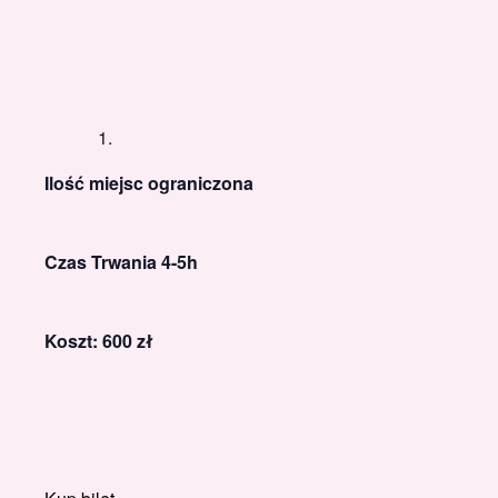
Ilość miejsc ograniczona
Czas Trwania 4-5h
Koszt: 600 zł