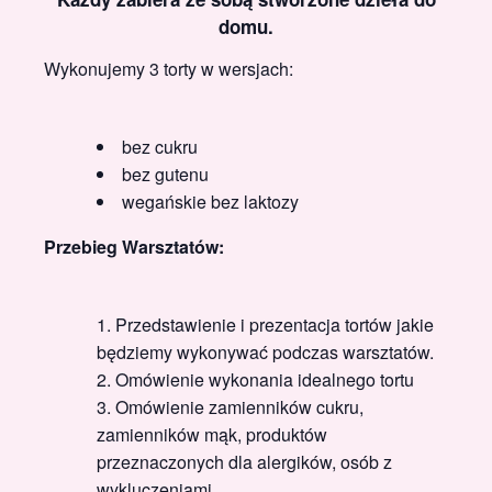
domu.
Wykonujemy 3 torty w wersjach:
bez cukru
bez gutenu
wegańskie bez laktozy
Przebieg Warsztatów:
Przedstawienie i prezentacja tortów jakie
będziemy wykonywać podczas warsztatów.
Omówienie wykonania idealnego tortu
Omówienie zamienników cukru,
zamienników mąk, produktów
przeznaczonych dla alergików, osób z
wykluczeniami