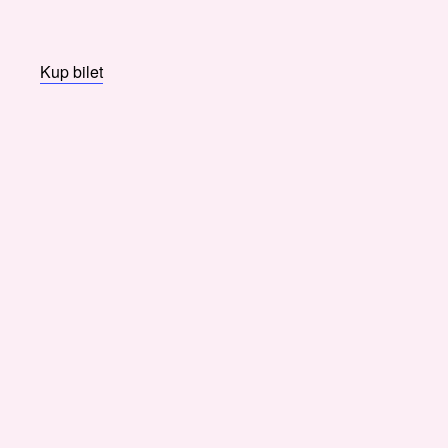
Kup bilet