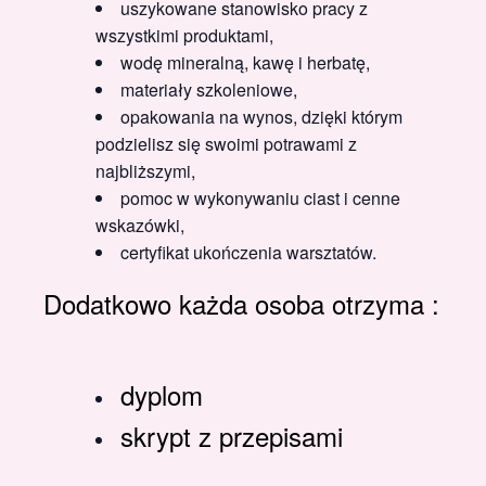
uszykowane stanowisko pracy z
wszystkimi produktami,
wodę mineralną, kawę i herbatę,
materiały szkoleniowe,
opakowania na wynos, dzięki którym
podzielisz się swoimi potrawami z
najbliższymi,
pomoc w wykonywaniu ciast i cenne
wskazówki,
certyfikat ukończenia warsztatów.
Dodatkowo każda osoba otrzyma :
dyplom
skrypt z przepisami