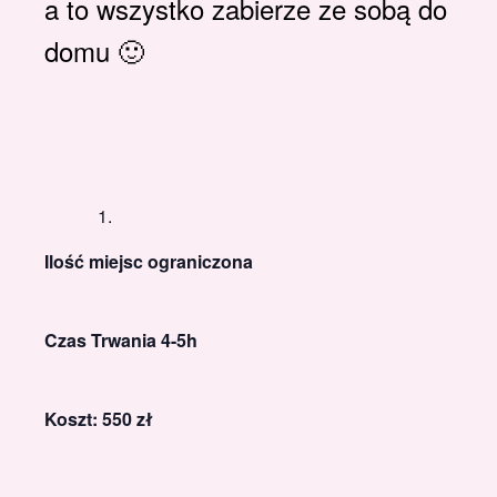
a to wszystko zabierze ze sobą do
domu 🙂
Ilość miejsc ograniczona
Czas Trwania 4-5h
Koszt: 550 zł