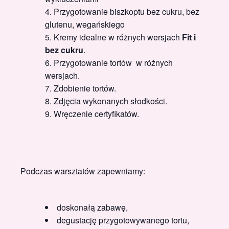
Przygotowanie biszkoptu bez cukru, bez
glutenu, wegańskiego
Kremy idealne w różnych wersjach
Fit i
bez cukru
.
Przygotowanie tortów w różnych
wersjach.
Zdobienie tortów.
Zdjęcia wykonanych słodkości.
Wręczenie certyfikatów.
Podczas warsztatów zapewniamy:
doskonałą zabawę,
degustację przygotowywanego tortu,