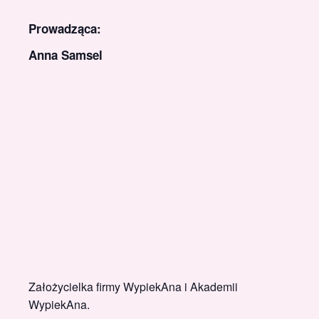
Prowadząca:
Anna Samsel
Założycielka firmy WypiekAna i Akademii
WypiekAna.