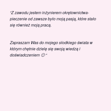
“Z zawodu jestem inżynierem okrętownictwa-
pieczenie od zawsze było moją pasją, które stało
się również moją pracą.
Zapraszam Was do mojego słodkiego świata w
którym chętnie dzielę się swoją wiedzą i
doświadczeniem 🙂 “