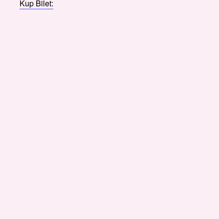
Kup Bilet: