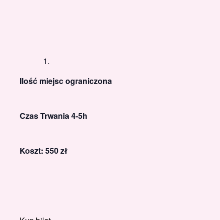
Ilość miejsc ograniczona
Czas Trwania 4-5h
Koszt: 550 zł