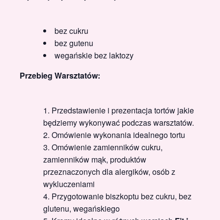
bez cukru
bez gutenu
wegańskie bez laktozy
Przebieg Warsztatów:
Przedstawienie i prezentacja tortów jakie
będziemy wykonywać podczas warsztatów.
Omówienie wykonania idealnego tortu
Omówienie zamienników cukru,
zamienników mąk, produktów
przeznaczonych dla alergików, osób z
wykluczeniami
Przygotowanie biszkoptu bez cukru, bez
glutenu, wegańskiego