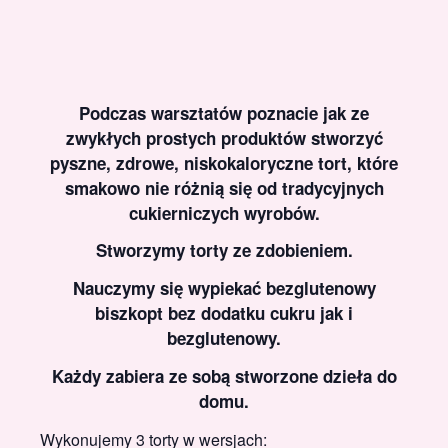
Podczas warsztatów poznacie jak ze
zwykłych prostych produktów stworzyć
pyszne, zdrowe, niskokaloryczne tort, które
smakowo nie różnią się od tradycyjnych
cukierniczych wyrobów.
Stworzymy torty ze zdobieniem.
Nauczymy się wypiekać bezglutenowy
biszkopt bez dodatku cukru jak i
bezglutenowy.
Każdy zabiera ze sobą stworzone dzieła do
domu.
Wykonujemy 3 torty w wersjach: