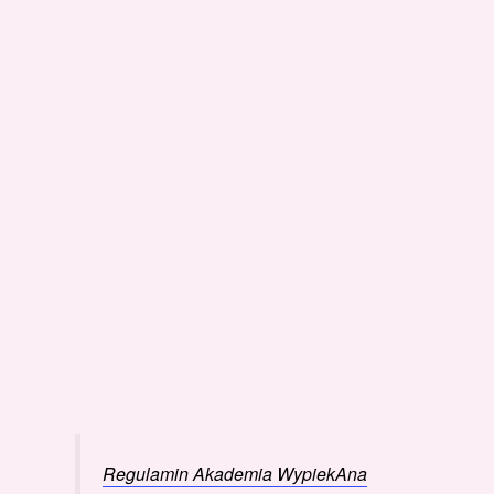
Regulamin Akademia WypiekAna