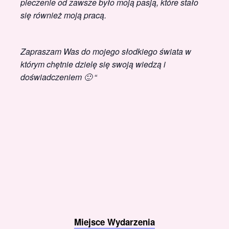
pieczenie od zawsze było moją pasją, które stało
się również moją pracą.
Zapraszam Was do mojego słodkiego świata w
którym chętnie dzielę się swoją wiedzą i
doświadczeniem 🙂 “
Miejsce Wydarzenia