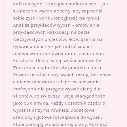
kalkulacyjne. Strategie ustalania cen – jak
skutecznie wyceniać torty, aby zapewnić
sobie zysk i konkurencyjność na rynku.
Analiza przykładów wycen – omówienie
przykładowych kalkulacji na bazie
rzeczywistych projektów. Rozwiązania na
typowe problemy – jak radzić sobie z
nietypowymi zamówieniami i zmiennymi
kosztami. Udział w tej części pomoże Ci:
Zrozumieć realne koszty produkcji tortu.
Pewnie ustalać ceny swoich usług, bez obaw
o niedoszacowanie lub przeszacowanie.
Profesjonalnie przygotowywać oferty dla
klientów, co zwiększy Twoją wiarygodność
jako cukiernika. Każdy uczestnik części o
wycenie otrzyma również: Dodatkowe
szablony i gotowe rozwiązania do wycen,
które pomogą w codziennej pracy. Poznasz