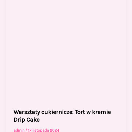
Warsztaty cukiernicze: Tort w kremie
Drip Cake
admin
/
17 listopada 2024