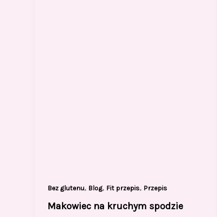
,
,
,
Bez glutenu
Blog
Fit przepis
Przepis
Makowiec na kruchym spodzie