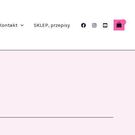
Kontakt
SKLEP, przepisy