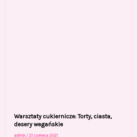
Warsztaty cukiernicze: Torty, ciasta,
desery wegańskie
admin
/
21 czerwca 2021