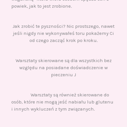
powiek, jak to jest zrobione.
Jak zrobić te pyszności? Nic prostszego, nawet
jeśli nigdy nie wykonywałeś toru pokażemy Ci
od czego zacząć krok po kroku.
Warsztaty skierowane są dla wszystkich bez
względu na posiadane doświadczenie w
pieczeniu J
Warsztaty są również skierowane do
osób, które nie mogą jeść nabiału lub glutenu
i innych wykluczeń z tym związanych.