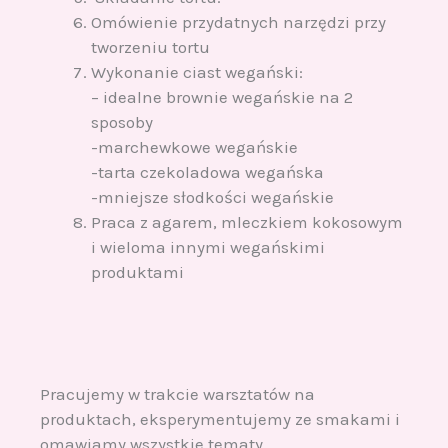
Omówienie przydatnych narzędzi przy
tworzeniu tortu
Wykonanie ciast wegański:
– idealne brownie wegańskie na 2
sposoby
-marchewkowe wegańskie
-tarta czekoladowa wegańska
-mniejsze słodkości wegańskie
Praca z agarem, mleczkiem kokosowym
i wieloma innymi wegańskimi
produktami
Pracujemy w trakcie warsztatów na
produktach, eksperymentujemy ze smakami i
omawiamy wszystkie tematy.