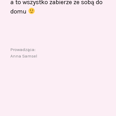
a to wszystko zabierze ze sobą do
domu
Prowadząca:
Anna Samsel