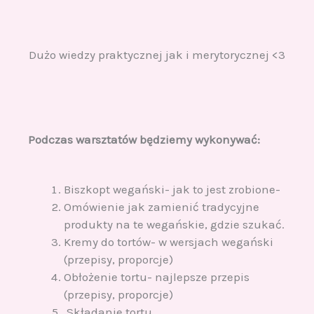
Dużo wiedzy praktycznej jak i merytorycznej <3
Podczas warsztatów będziemy wykonywać:
Biszkopt wegański- jak to jest zrobione-
Omówienie jak zamienić tradycyjne
produkty na te wegańskie, gdzie szukać.
Kremy do tortów- w wersjach wegański
(przepisy, proporcje)
Obłożenie tortu- najlepsze przepis
(przepisy, proporcje)
Składanie tortu.