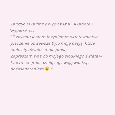
Założycielka firmy WypiekAna i Akademii
WypiekAna.
“Z zawodu jestem inżynierem okrętownictwa-
pieczenie od zawsze było moją pasją, które
stało się również moją pracą.
Zapraszam Was do mojego słodkiego świata w
którym chętnie dzielę się swoją wiedzą i
doświadczeniem
“