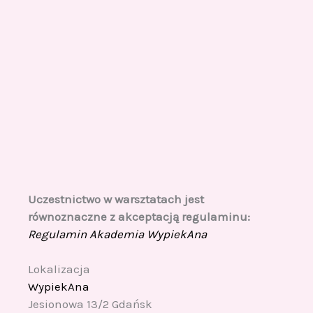
Uczestnictwo w warsztatach jest
równoznaczne z akceptacją regulaminu:
Regulamin Akademia WypiekAna
Lokalizacja
WypiekAna
Jesionowa 13/2 Gdańsk