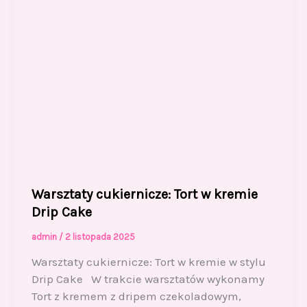
Warsztaty cukiernicze: Tort w kremie
Drip Cake
admin
/
2 listopada 2025
Warsztaty cukiernicze: Tort w kremie w stylu
Drip Cake W trakcie warsztatów wykonamy
Tort z kremem z dripem czekoladowym,