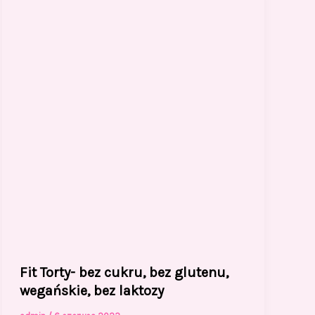
Fit Torty- bez cukru, bez glutenu,
wegańskie, bez laktozy