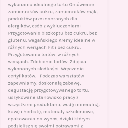
wykonania idealnego tortu Omówienie
zamienników cukru, zamienników mąk,
produktów przeznaczonych dla
alergików, osób z wykluczeniami
Przygotowanie biszkoptu bez cukru, bez
glutenu, wegańskiego Kremy idealne w
różnych wersjach Fit i bez cukru.
Przygotowanie tortów w różnych
wersjach. Zdobienie tortów. Zdjęcia
wykonanych słodkości. Wręczenie
certyfikatów. Podczas warsztatów
zapewniamy: doskonałą zabawę,
degustację przygotowywanego tortu,
uszykowane stanowisko pracy z
wszystkimi produktami, wodę mineralną,
kawę i herbatę, materiały szkoleniowe,
opakowania na wynos, dzięki którym
podzielisz się swoimi potrawami z