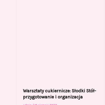
Warsztaty cukiernicze: Słodki Stół-
przygotowanie i organizacja