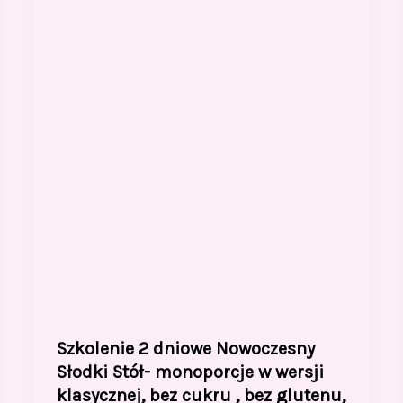
Szkolenie 2 dniowe Nowoczesny
Słodki Stół- monoporcje w wersji
klasycznej, bez cukru , bez glutenu,