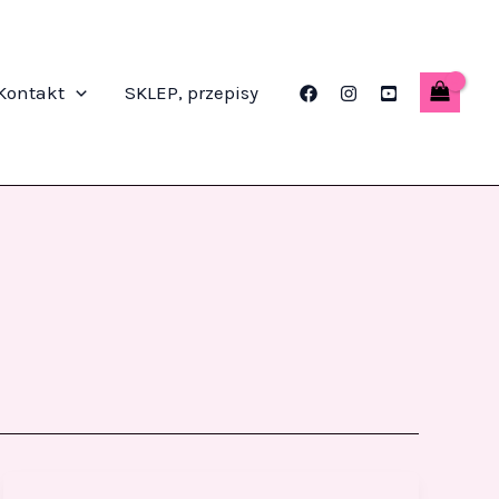
Kontakt
SKLEP, przepisy