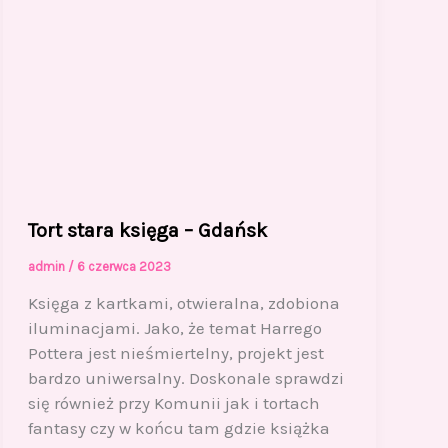
Tort stara księga – Gdańsk
admin
/
6 czerwca 2023
Księga z kartkami, otwieralna, zdobiona
iluminacjami. Jako, że temat Harrego
Pottera jest nieśmiertelny, projekt jest
bardzo uniwersalny. Doskonale sprawdzi
się również przy Komunii jak i tortach
fantasy czy w końcu tam gdzie książka