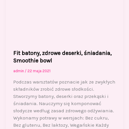
Fit batony, zdrowe deserki, śniadania,
Smoothie bowl
admin
/
22 maja 2021
Podczas warsztatów poznacie jak ze zwykłych
składników zrobić zdrowe słodkości.
Stworzymy batony, deserki oraz przekąski i
śniadania. Nauczymy się komponować
słodycze według zasad zdrowego odżywiania.
Wykonamy potrawy w wersjach: Bez cukru,
Bez glutenu, Bez laktozy, Wegańskie Każdy