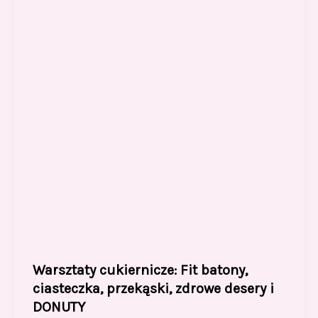
Warsztaty cukiernicze: Fit batony,
ciasteczka, przekąski, zdrowe desery i
DONUTY