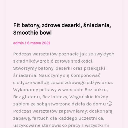
Fit batony, zdrowe deserki, śniadania,
Smoothie bowl
admin
/
6 marca 2021
Podczas warsztatów poznacie jak ze zwykłych
składników zrobić zdrowe słodkości.
Stworzymy batony, deserki oraz przekąski i
śniadania. Nauczymy się komponować
słodycze według zasad zdrowego odżywiania.
Wykonamy potrawy w wersjach: Bez cukru,
Bez glutenu, Bez laktozy, Wegańskie Każdy
zabiera ze sobą stworzone dzieła do domu 🙂
Podczas warsztatów zapewniamy: doskonałą
zabawę, fartuch dla każdego uczestnika,
uszykowane stanowisko pracy z wszystkimi