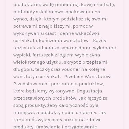
produktami, wodę mineralną, kawę i herbatę,
materiały szkoleniowe, opakowania na
wynos, dzięki którym podzielisz się swoimi
potrawami z najbliższymi, pomoc w
wykonywaniu ciast i cenne wskazówki,
certyfikat ukończenia warsztatów. Każdy
uczestnik zabiera ze sobą do domu wykonane
wypieki, fartuszek z logiem WypiekAna
wielokrotnego użytku, skrypt z przepisami,
długopis, teczkę oraz voucher na kolejne
warsztaty i certyfikat, Przebieg Warsztatów:
Przedstawienie i prezentacja produktów,
które będziemy wykonywać. Degustacja
przedstawionych produktów. Jak łączyć ze
sobą produkty, żeby kaloryczność była
mniejsza, a produkty nadal smaczny. Jak
zamienić zwykły biały cukier na zdrowe
produkty. Omówienie i przygotowanie