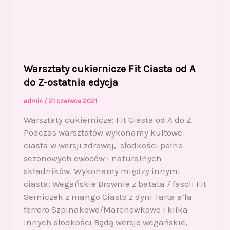
Warsztaty cukiernicze Fit Ciasta od A
do Z-ostatnia edycja
admin
/
21 czerwca 2021
Warsztaty cukiernicze: Fit Ciasta od A do Z
Podczas warsztatów wykonamy kultowe
ciasta w wersji zdrowej, słodkości pełne
sezonowych owoców i naturalnych
składników. Wykonamy między innymi
ciasta: Wegańskie Brownie z batata / fasoli Fit
Serniczek z mango Ciasto z dyni Tarta a’la
ferrero Szpinakowe/Marchewkowe I kilka
innych słodkości Będą wersje wegańskie,