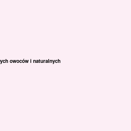
ych owoców i naturalnych