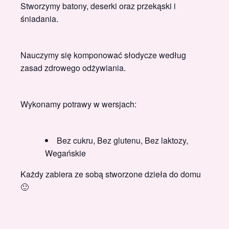
Stworzymy batony, deserki oraz przekąski i
śniadania.
Nauczymy się komponować słodycze według
zasad zdrowego odżywiania.
Wykonamy potrawy w wersjach:
Bez cukru, Bez glutenu, Bez laktozy,
Wegańskie
Każdy zabiera ze sobą stworzone dzieła do domu
🙂