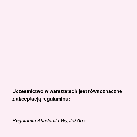
Uczestnictwo w warsztatach jest równoznaczne
z akceptacją regulaminu:
Regulamin Akademia WypiekAna