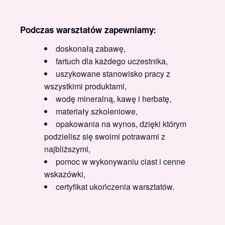
Podczas warsztatów zapewniamy:
doskonałą zabawę,
fartuch dla każdego uczestnika,
uszykowane stanowisko pracy z
wszystkimi produktami,
wodę mineralną, kawę i herbatę,
materiały szkoleniowe,
opakowania na wynos, dzięki którym
podzielisz się swoimi potrawami z
najbliższymi,
pomoc w wykonywaniu ciast i cenne
wskazówki,
certyfikat ukończenia warsztatów.