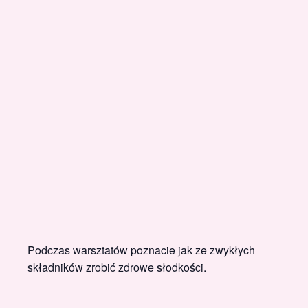
Podczas warsztatów poznacie jak ze zwykłych
składników zrobić zdrowe słodkości.