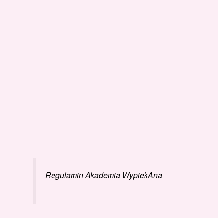
Regulamin Akademia WypiekAna