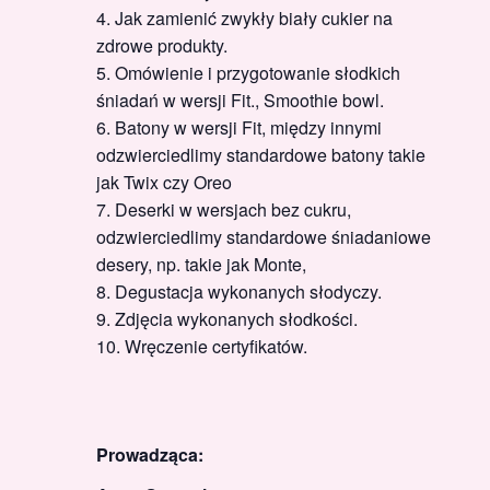
Jak zamienić zwykły biały cukier na
zdrowe produkty.
Omówienie i przygotowanie słodkich
śniadań w wersji Fit., Smoothie bowl.
Batony w wersji Fit, między innymi
odzwierciedlimy standardowe batony takie
jak Twix czy Oreo
Deserki w wersjach bez cukru,
odzwierciedlimy standardowe śniadaniowe
desery, np. takie jak Monte,
Degustacja wykonanych słodyczy.
Zdjęcia wykonanych słodkości.
Wręczenie certyfikatów.
Prowadząca: