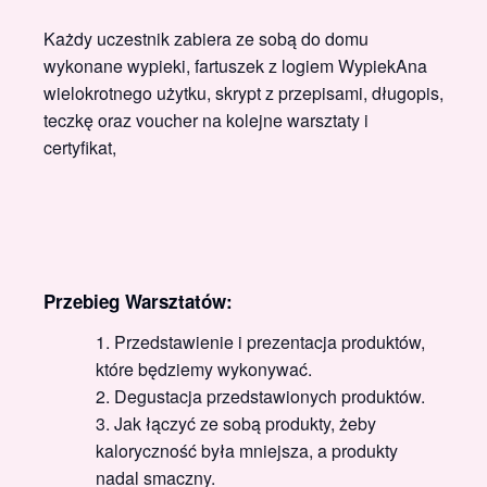
Każdy uczestnik zabiera ze sobą do domu
wykonane wypieki, fartuszek z logiem WypiekAna
wielokrotnego użytku, skrypt z przepisami, długopis,
teczkę oraz voucher na kolejne warsztaty i
certyfikat,
Przebieg Warsztatów:
Przedstawienie i prezentacja produktów,
które będziemy wykonywać.
Degustacja przedstawionych produktów.
Jak łączyć ze sobą produkty, żeby
kaloryczność była mniejsza, a produkty
nadal smaczny.