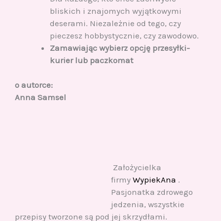
bliskich i znajomych wyjątkowymi
deserami. Niezależnie od tego, czy
pieczesz hobbystycznie, czy zawodowo.
Zamawiając wybierz opcję przesyłki-
kurier lub paczkomat
o autorce:
Anna Samsel
Założycielka
firmy
WypiekAna
.
Pasjonatka zdrowego
jedzenia, wszystkie
przepisy tworzone są pod jej skrzydłami.