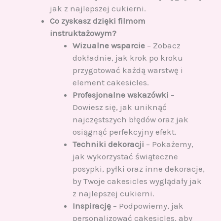
jak z najlepszej cukierni.
Co zyskasz dzięki filmom
instruktażowym?
Wizualne wsparcie
– Zobacz
dokładnie, jak krok po kroku
przygotować każdą warstwę i
element cakesicles.
Profesjonalne wskazówki
–
Dowiesz się, jak uniknąć
najczęstszych błędów oraz jak
osiągnąć perfekcyjny efekt.
Techniki dekoracji
– Pokażemy,
jak wykorzystać świąteczne
posypki, pyłki oraz inne dekoracje,
by Twoje cakesicles wyglądały jak
z najlepszej cukierni.
Inspirację
– Podpowiemy, jak
personalizować cakesicles, aby