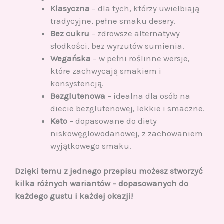
Klasyczna
– dla tych, którzy uwielbiają
tradycyjne, pełne smaku desery.
Bez cukru
– zdrowsze alternatywy
słodkości, bez wyrzutów sumienia.
Wegańska
– w pełni roślinne wersje,
które zachwycają smakiem i
konsystencją.
Bezglutenowa
– idealna dla osób na
diecie bezglutenowej, lekkie i smaczne.
Keto
– dopasowane do diety
niskowęglowodanowej, z zachowaniem
wyjątkowego smaku.
Dzięki temu z jednego przepisu możesz stworzyć
kilka różnych wariantów – dopasowanych do
każdego gustu i każdej okazji!