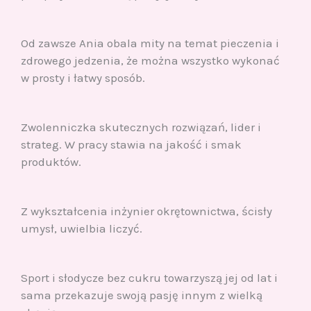
Od zawsze Ania obala mity na temat pieczenia i
zdrowego jedzenia, że można wszystko wykonać
w prosty i łatwy sposób.
Zwolenniczka skutecznych rozwiązań, lider i
strateg. W pracy stawia na jakość i smak
produktów.
Z wykształcenia inżynier okrętownictwa, ścisły
umysł, uwielbia liczyć.
Sport i słodycze bez cukru towarzyszą jej od lat i
sama przekazuje swoją pasję innym z wielką