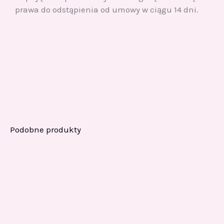
prawa do odstąpienia od umowy w ciągu 14 dni.
Podobne produkty