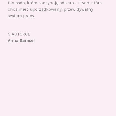
Dla osób, które zaczynają od zera – i tych, które
chcą mieć uporządkowany, przewidywalny
system pracy.
O AUTORCE
Anna Samsel