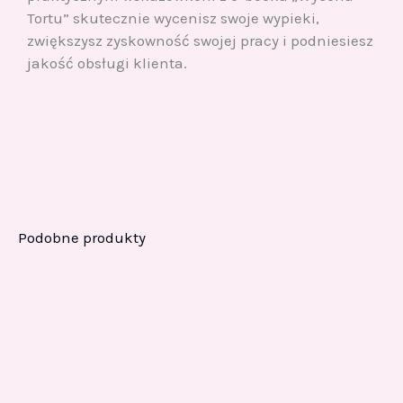
Tortu” skutecznie wycenisz swoje wypieki,
zwiększysz zyskowność swojej pracy i podniesiesz
jakość obsługi klienta.
Podobne produkty