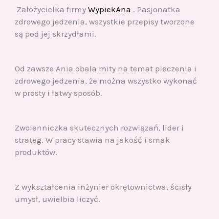
Założycielka firmy
WypiekAna
. Pasjonatka
zdrowego jedzenia, wszystkie przepisy tworzone
są pod jej skrzydłami.
Od zawsze Ania obala mity na temat pieczenia i
zdrowego jedzenia, że można wszystko wykonać
w prosty i łatwy sposób.
Zwolenniczka skutecznych rozwiązań, lider i
strateg. W pracy stawia na jakość i smak
produktów.
Z wykształcenia inżynier okrętownictwa, ścisły
umysł, uwielbia liczyć.