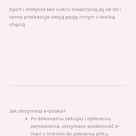
Sport i słodycze bez cukru towarzyszą jej od lat i
sama przekazuje swoją pasję innym z wielką
chęcią
Jak otrzymasz e-booka?
Po dokonaniu zakupu i opłaceniu
zamówienia, otrzymasz wiadomość e-
mail z linkiem do pobrania pliku.