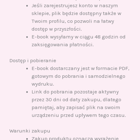
Jeśli zarejestrujesz konto w naszym
sklepie, plik będzie dostępny także w
Twoim profilu, co pozwoli na łatwy
dostęp w przyszłości.
E-book wysyłamy w ciągu 48 godzin od
zaksięgowania płatności.
Dostęp i pobieranie
E-book dostarczany jest w formacie PDF,
gotowym do pobrania i samodzielnego
wydruku.
Link do pobrania pozostaje aktywny
przez 30 dni od daty zakupu, dlatego
pamiętaj, aby zapisać plik na swoim
urządzeniu przed upływem tego czasu.
Warunki zakupu
Zakup produktu oznacza wyrażenie