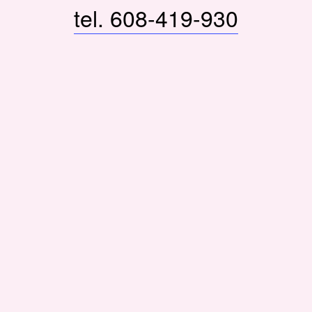
tel. 608-419-930