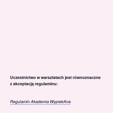
Uczestnictwo w warsztatach jest równoznaczne
z akceptacją regulaminu:
Regulamin Akademia WypiekAna