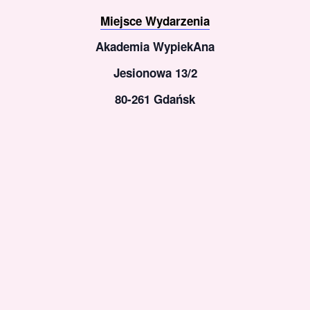
Miejsce Wydarzenia
Akademia WypiekAna
Jesionowa 13/2
80-261 Gdańsk