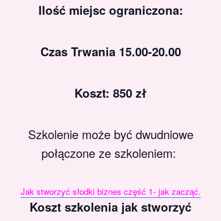
Ilość miejsc ograniczona:
Czas Trwania 15.00-20.00
Koszt: 850 zł
Szkolenie może być dwudniowe
połączone ze szkoleniem:
Jak stworzyć słodki biznes część 1- jak zacząć.
Koszt szkolenia jak stworzyć