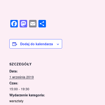
Facebook
Mastodon
Email
Share
Dodaj do kalendarza
SZCZEGÓŁY
Data:
1 września 2019
Czas:
15:00 - 19:30
Wydarzenie kategoria:
warsztaty