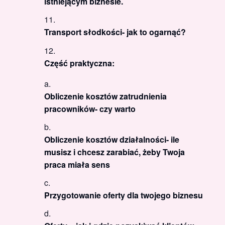
istniejącym biznesie.
Transport słodkości- jak to ogarnąć?
Część praktyczna:
Obliczenie kosztów zatrudnienia
pracowników- czy warto
Obliczenie kosztów działalności- ile
musisz i chcesz zarabiać, żeby Twoja
praca miała sens
Przygotowanie oferty dla twojego biznesu