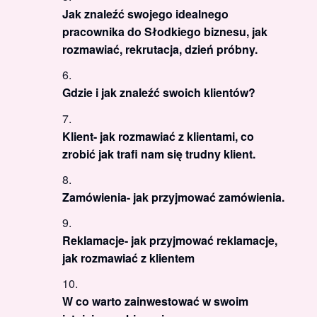
Jak znaleźć swojego idealnego
pracownika do Słodkiego biznesu, jak
rozmawiać, rekrutacja, dzień próbny.
Gdzie i jak znaleźć swoich klientów?
Klient- jak rozmawiać z klientami, co
zrobić jak trafi nam się trudny klient.
Zamówienia- jak przyjmować zamówienia.
Reklamacje- jak przyjmować reklamacje,
jak rozmawiać z klientem
W co warto zainwestować w swoim