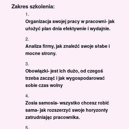
Zakres szkolenia:
Organizacja swojej pracy w pracowni- jak
ułożyć plan dnia efektywnie i wydajnie.
Analiza firmy, jak znaleźć swoje słabe i
mocne strony.
Obowiązki- jest ich dużo, od czegoś
trzeba zacząć i jak wygospodarować
sobie czas wolny
Zosia samosia- wszystko chcesz robić
sama- jak rozszerzyć swoje horyzonty
zatrudniając pracownika.