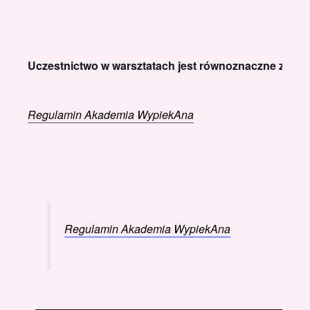
Uczestnictwo w warsztatach jest równoznaczne z akce
Regulamin Akademia WypiekAna
Regulamin Akademia WypiekAna