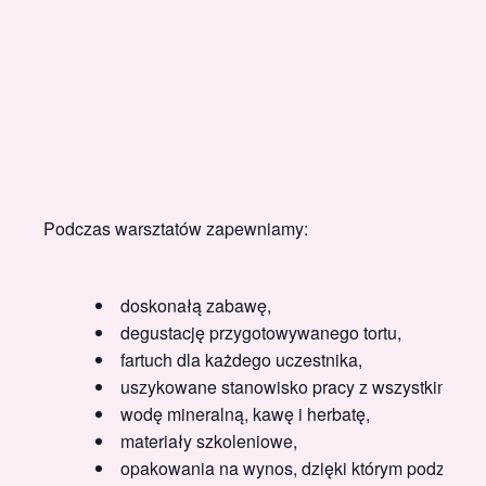
Podczas warsztatów zapewniamy:
doskonałą zabawę,
degustację przygotowywanego tortu,
fartuch dla każdego uczestnika,
uszykowane stanowisko pracy z wszystkimi pro
wodę mineralną, kawę i herbatę,
materiały szkoleniowe,
opakowania na wynos, dzięki którym podzielisz