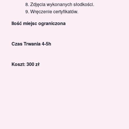
Zdjęcia wykonanych słodkości.
Wręczenie certyfikatów.
Ilość miejsc ograniczona
Czas Trwania 4-5h
Koszt: 300 zł