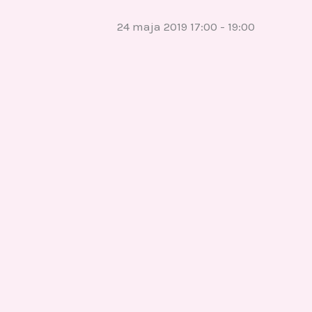
24 maja 2019 17:00
-
19:00