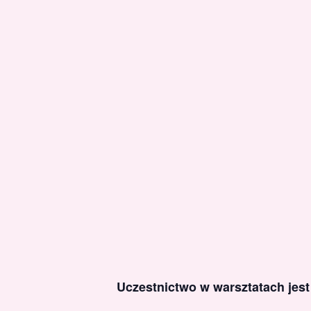
Uczestnictwo w warsztatach jes