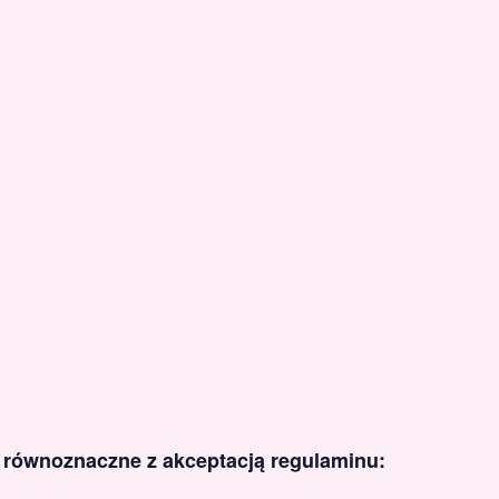
t równoznaczne z akceptacją regulaminu: