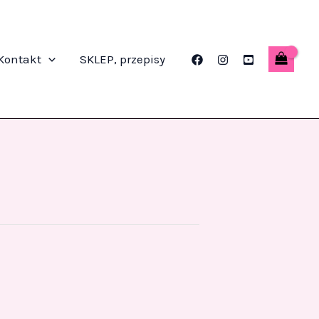
Kontakt
SKLEP, przepisy