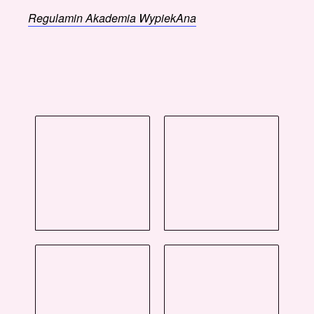
Regulamin Akademia WypiekAna