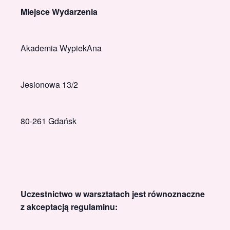
Miejsce Wydarzenia
Akademia WypiekAna
Jesionowa 13/2
80-261 Gdańsk
Uczestnictwo w warsztatach jest równoznaczne
z akceptacją regulaminu: