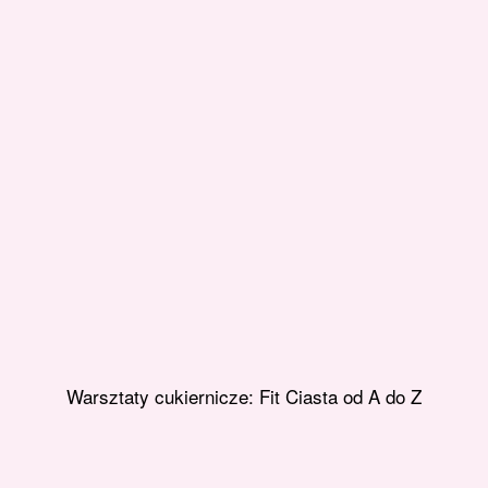
Warsztaty cukiernicze: Fit Ciasta od A do Z