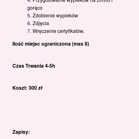
gorąco
Zdobienie wypieków
Zdjęcia
Wręczenie certyfikatów.
Ilość miejsc ograniczona (max 8)
Czas Trwania 4-5h
Koszt: 300 zł
Zapisy: