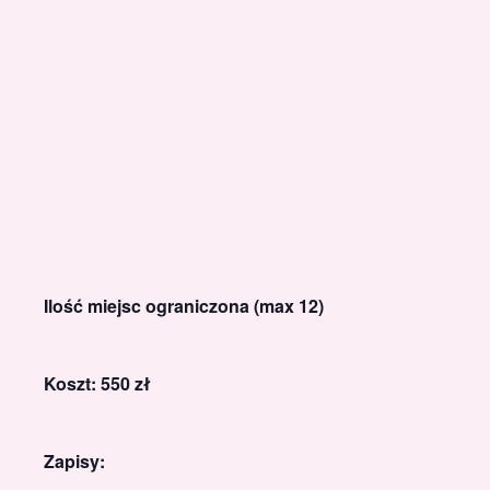
Ilość miejsc ograniczona (max 12)
Koszt: 550 zł
Zapisy: