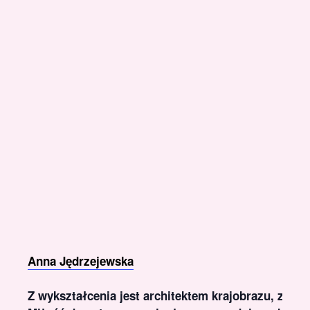
Anna Jędrzejewska
Z wykształcenia jest architektem krajobrazu, z za