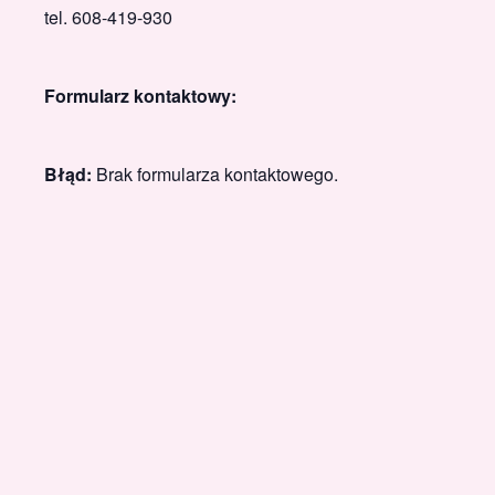
tel. 608-419-930
Formularz kontaktowy:
Błąd:
Brak formularza kontaktowego.