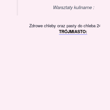
Warsztaty kulinarne :
Zdrowe chleby oraz pasty do chleba 24.11.
TRÓJMIASTO: