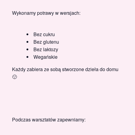
Wykonamy potrawy w wersjach:
Bez cukru
Bez glutenu
Bez laktozy
Wegańskie
Każdy zabiera ze sobą stworzone dzieła do domu
🙂
Podczas warsztatów zapewniamy: