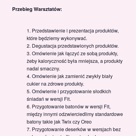
Przebieg Warsztatów:
Przedstawienie i prezentacja produktów,
które będziemy wykonywać.
Degustacja przedstawionych produktów.
Omówienie jak łączyć ze sobą produkty,
żeby kaloryczność była mniejsza, a produkty
nadal smaczny.
Omówienie jak zamienić zwykły biały
cukier na zdrowe produkty.
Omówienie i przygotowanie słodkich
śniadań w wersji Fit.
Przygotowanie batonów w wersji Fit,
między innymi odzwierciedlimy standardowe
batony takie jak Twix czy Oreo
Przygotowanie deserków w wersjach bez