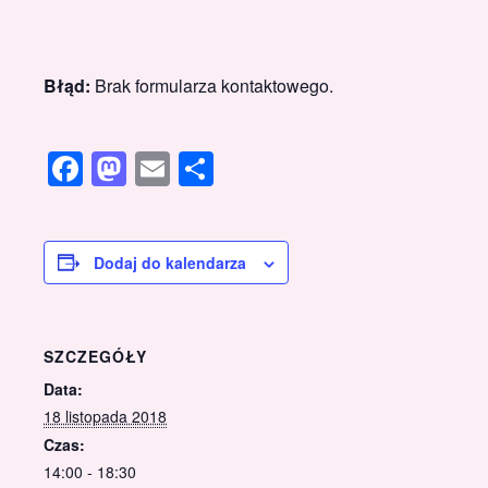
Błąd:
Brak formularza kontaktowego.
Facebook
Mastodon
Email
Share
Dodaj do kalendarza
SZCZEGÓŁY
Data:
18 listopada 2018
Czas:
14:00 - 18:30