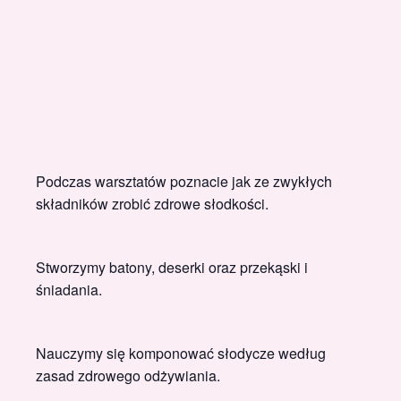
Podczas warsztatów poznacie jak ze zwykłych
składników zrobić zdrowe słodkości.
Stworzymy batony, deserki oraz przekąski i
śniadania.
Nauczymy się komponować słodycze według
zasad zdrowego odżywiania.