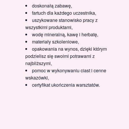
doskonałą zabawę,
fartuch dla każdego uczestnika,
uszykowane stanowisko pracy z
wszystkimi produktami,
wodę mineralną, kawę i herbatę,
materiały szkoleniowe,
opakowania na wynos, dzięki którym
podzielisz się swoimi potrawami z
najbliższymi,
pomoc w wykonywaniu ciast i cenne
wskazówki,
certyfikat ukończenia warsztatów.