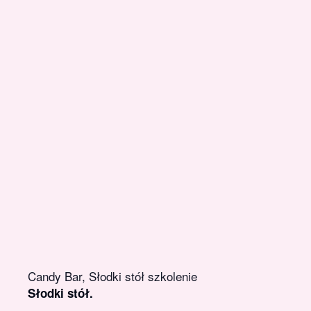
Candy Bar, Słodki stół szkolenie
Słodki stół.