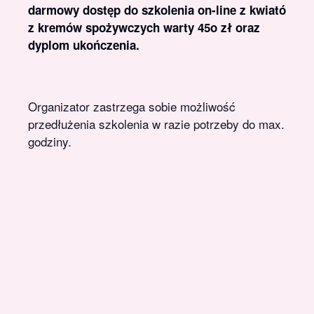
darmowy dostęp do szkolenia on-line z kwiatów
z kremów spożywczych warty 45o zł oraz
dyplom ukończenia.
Organizator zastrzega sobie możliwość
przedłużenia szkolenia w razie potrzeby do max. 1
godziny.