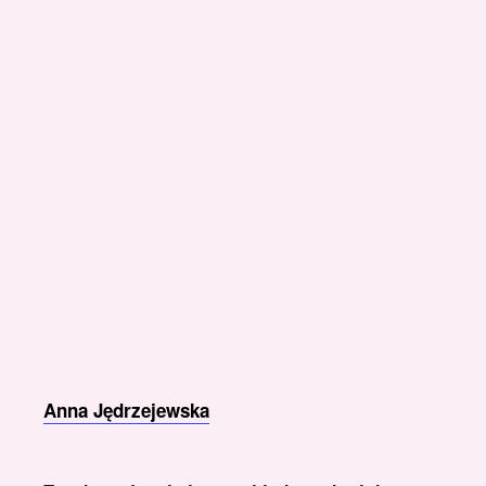
Anna Jędrzejewska