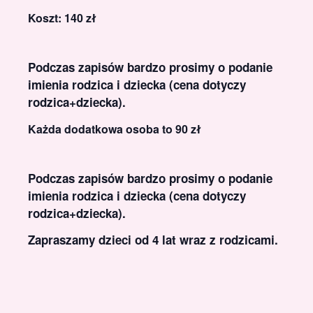
Koszt: 140 zł
Podczas zapisów bardzo prosimy o podanie
imienia rodzica i dziecka (cena dotyczy
rodzica+dziecka).
Każda dodatkowa osoba to 90 zł
Podczas zapisów bardzo prosimy o podanie
imienia rodzica i dziecka (cena dotyczy
rodzica+dziecka).
Zapraszamy dzieci od 4 lat wraz z rodzicami.