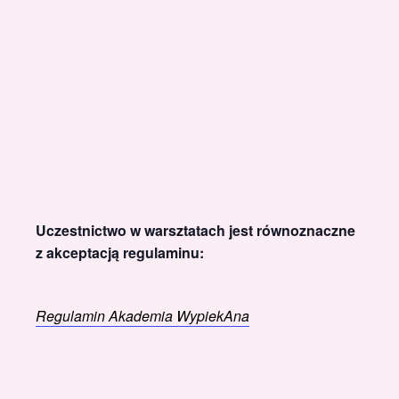
Uczestnictwo w warsztatach jest równoznaczne
z akceptacją regulaminu:
Regulamin Akademia WypiekAna