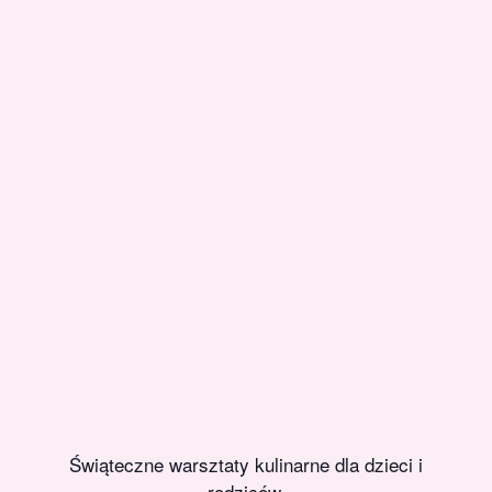
Świąteczne warsztaty kulinarne dla dzieci i
rodziców.