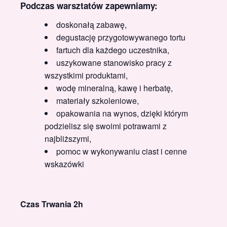
Podczas warsztatów zapewniamy:
doskonałą zabawę,
degustację przygotowywanego tortu
fartuch dla każdego uczestnika,
uszykowane stanowisko pracy z
wszystkimi produktami,
wodę mineralną, kawę i herbatę,
materiały szkoleniowe,
opakowania na wynos, dzięki którym
podzielisz się swoimi potrawami z
najbliższymi,
pomoc w wykonywaniu ciast i cenne
wskazówki
Czas Trwania 2h