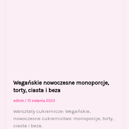
Wegańskie nowoczesne monoporcje,
torty, ciasta i beza
admin
/
31 sierpnia 2023
Warsztaty cukiernicze: Wegańskie,
nowoczesne cukiernictwo: monoporcje, torty,
ciasta i beza.