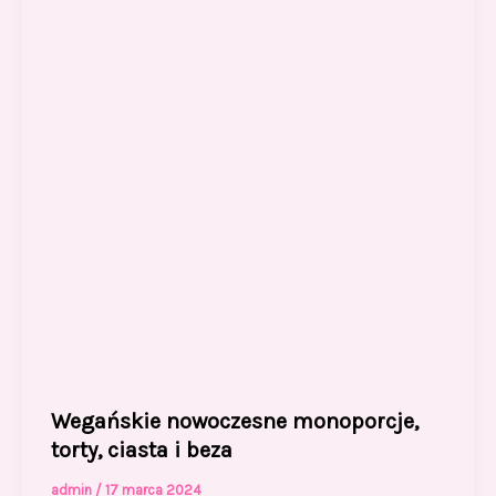
Wegańskie nowoczesne monoporcje,
torty, ciasta i beza
admin
/
17 marca 2024