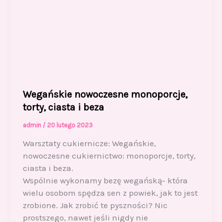
Wegańskie nowoczesne monoporcje,
torty, ciasta i beza
admin
/
20 lutego 2023
Warsztaty cukiernicze: Wegańskie,
nowoczesne cukiernictwo: monoporcje, torty,
ciasta i beza.
Wspólnie wykonamy bezę wegańską- która
wielu osobom spędza sen z powiek, jak to jest
zrobione. Jak zrobić te pyszności? Nic
prostszego, nawet jeśli nigdy nie