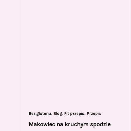
,
,
,
Bez glutenu
Blog
Fit przepis
Przepis
Makowiec na kruchym spodzie