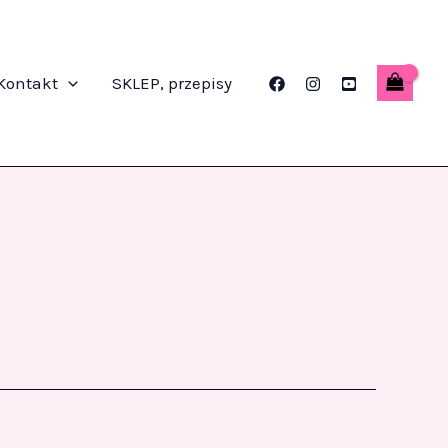
Kontakt
SKLEP, przepisy